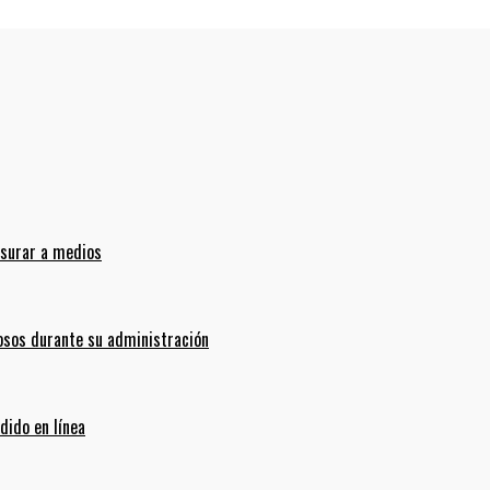
nsurar a medios
sos durante su administración
dido en línea