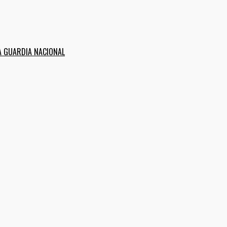
A GUARDIA NACIONAL