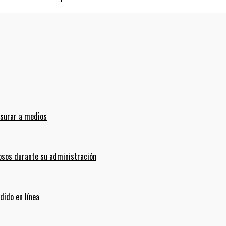
nsurar a medios
sos durante su administración
dido en línea