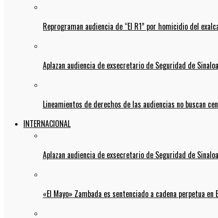
Reprograman audiencia de “El R1” por homicidio del exalc
Aplazan audiencia de exsecretario de Seguridad de Sinalo
Lineamientos de derechos de las audiencias no buscan ce
INTERNACIONAL
Aplazan audiencia de exsecretario de Seguridad de Sinalo
«El Mayo» Zambada es sentenciado a cadena perpetua en 