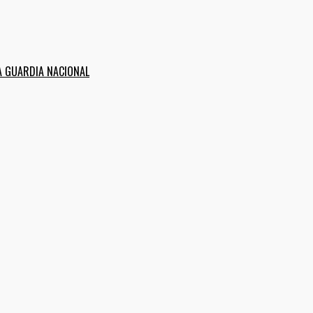
A GUARDIA NACIONAL