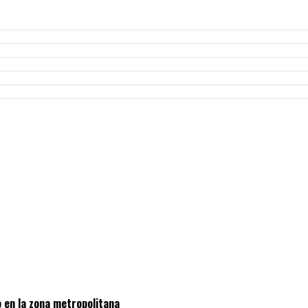
 en la zona metropolitana