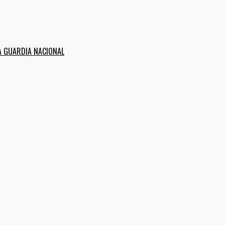
A GUARDIA NACIONAL