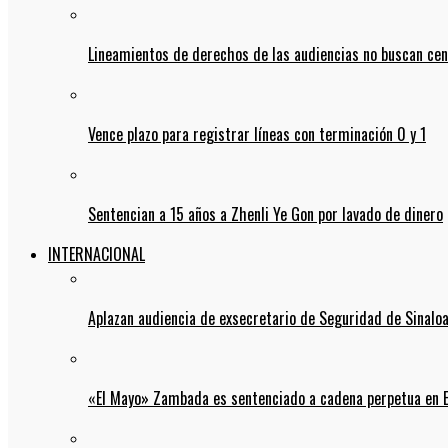
Lineamientos de derechos de las audiencias no buscan ce
Vence plazo para registrar líneas con terminación 0 y 1
Sentencian a 15 años a Zhenli Ye Gon por lavado de dinero
INTERNACIONAL
Aplazan audiencia de exsecretario de Seguridad de Sinalo
«El Mayo» Zambada es sentenciado a cadena perpetua en 