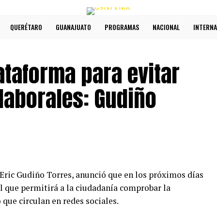
QUERÉTARO
GUANAJUATO
PROGRAMAS
NACIONAL
INTERNA
ataforma para evitar
laborales: Gudiño
 Eric Gudiño Torres, anunció que en los próximos días
l que permitirá a la ciudadanía comprobar la
 que circulan en redes sociales.