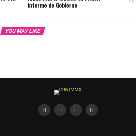
Informe de Gobierno
YOU MAY LIKE