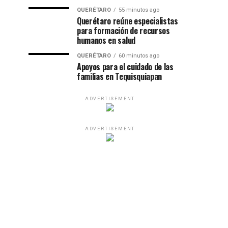
QUERÉTARO
55 minutos ago
Querétaro reúne especialistas
para formación de recursos
humanos en salud
QUERÉTARO
60 minutos ago
Apoyos para el cuidado de las
familias en Tequisquiapan
ADVERTISEMENT
ADVERTISEMENT