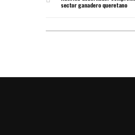
sector ganadero queretano