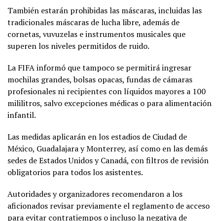
También estarán prohibidas las máscaras, incluidas las
tradicionales máscaras de lucha libre, además de
cornetas, vuvuzelas e instrumentos musicales que
superen los niveles permitidos de ruido.
La FIFA informó que tampoco se permitirá ingresar
mochilas grandes, bolsas opacas, fundas de cámaras
profesionales ni recipientes con líquidos mayores a 100
mililitros, salvo excepciones médicas o para alimentación
infantil.
Las medidas aplicarán en los estadios de Ciudad de
México, Guadalajara y Monterrey, así como en las demás
sedes de Estados Unidos y Canadá, con filtros de revisión
obligatorios para todos los asistentes.
Autoridades y organizadores recomendaron a los
aficionados revisar previamente el reglamento de acceso
para evitar contratiempos o incluso la negativa de