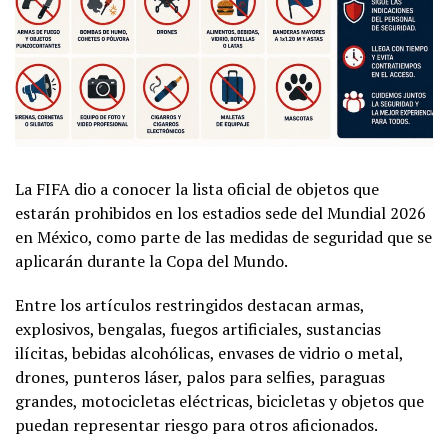
La FIFA dio a conocer la lista oficial de objetos que
estarán prohibidos en los estadios sede del Mundial 2026
en México, como parte de las medidas de seguridad que se
aplicarán durante la Copa del Mundo.
Entre los artículos restringidos destacan armas,
explosivos, bengalas, fuegos artificiales, sustancias
ilícitas, bebidas alcohólicas, envases de vidrio o metal,
drones, punteros láser, palos para selfies, paraguas
grandes, motocicletas eléctricas, bicicletas y objetos que
puedan representar riesgo para otros aficionados.