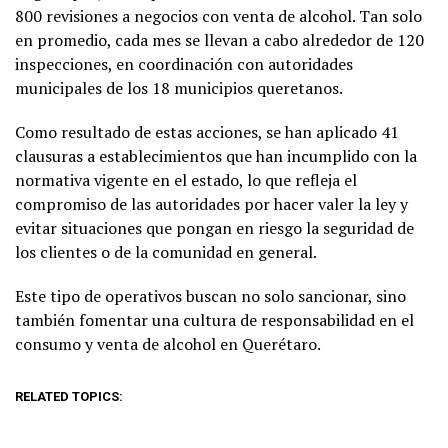
800 revisiones a negocios con venta de alcohol. Tan solo
en promedio, cada mes se llevan a cabo alrededor de 120
inspecciones, en coordinación con autoridades
municipales de los 18 municipios queretanos.
Como resultado de estas acciones, se han aplicado 41
clausuras a establecimientos que han incumplido con la
normativa vigente en el estado, lo que refleja el
compromiso de las autoridades por hacer valer la ley y
evitar situaciones que pongan en riesgo la seguridad de
los clientes o de la comunidad en general.
Este tipo de operativos buscan no solo sancionar, sino
también fomentar una cultura de responsabilidad en el
consumo y venta de alcohol en Querétaro.
RELATED TOPICS: