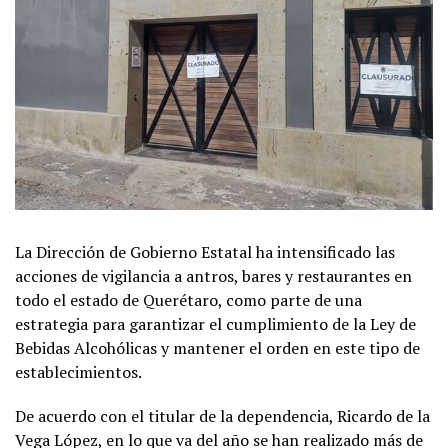
La Dirección de Gobierno Estatal ha intensificado las
acciones de vigilancia a antros, bares y restaurantes en
todo el estado de Querétaro, como parte de una
estrategia para garantizar el cumplimiento de la Ley de
Bebidas Alcohólicas y mantener el orden en este tipo de
establecimientos.
De acuerdo con el titular de la dependencia, Ricardo de la
Vega López, en lo que va del año se han realizado más de