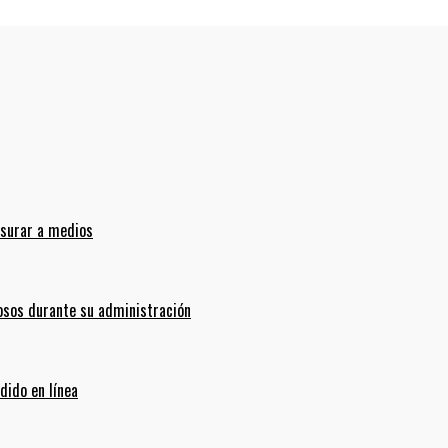
nsurar a medios
sos durante su administración
dido en línea