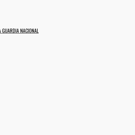
A GUARDIA NACIONAL