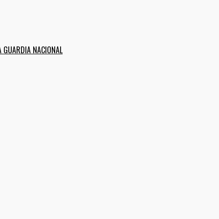
A GUARDIA NACIONAL