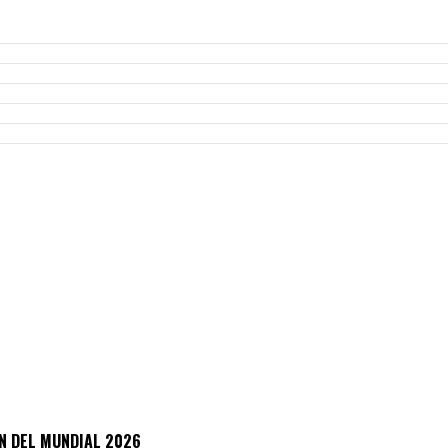
N DEL MUNDIAL 2026