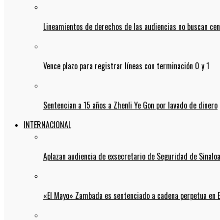
Lineamientos de derechos de las audiencias no buscan ce
Vence plazo para registrar líneas con terminación 0 y 1
Sentencian a 15 años a Zhenli Ye Gon por lavado de dinero
INTERNACIONAL
Aplazan audiencia de exsecretario de Seguridad de Sinalo
«El Mayo» Zambada es sentenciado a cadena perpetua en 