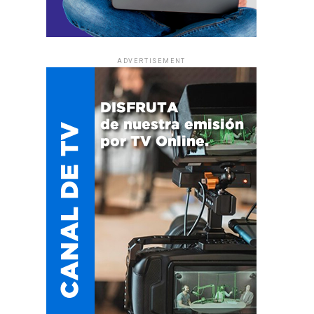
ADVERTISEMENT