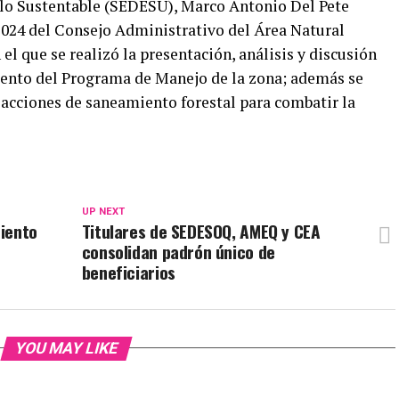
ollo Sustentable (SEDESU), Marco Antonio Del Pete
2024 del Consejo Administrativo del Área Natural
el que se realizó la presentación, análisis y discusión
ento del Programa de Manejo de la zona; además se
acciones de saneamiento forestal para combatir la
UP NEXT
iento
Titulares de SEDESOQ, AMEQ y CEA
consolidan padrón único de
beneficiarios
YOU MAY LIKE