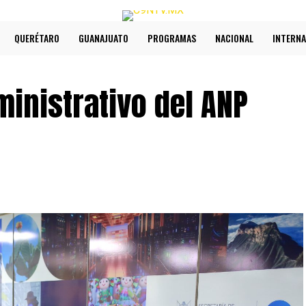
QUERÉTARO
GUANAJUATO
PROGRAMAS
NACIONAL
INTERNA
inistrativo del ANP