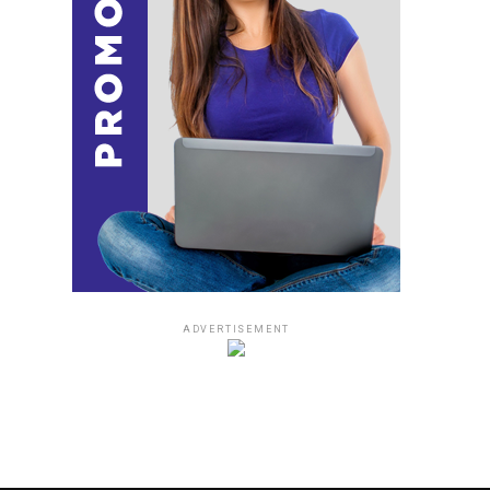
ADVERTISEMENT