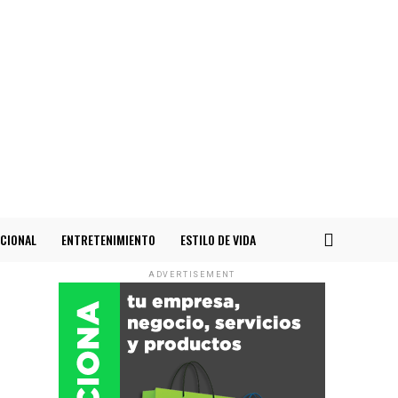
CIONAL
ENTRETENIMIENTO
ESTILO DE VIDA
ADVERTISEMENT