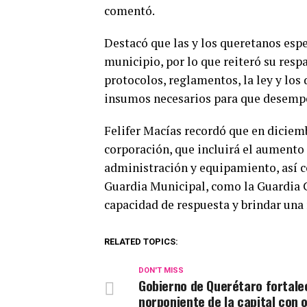
comentó.
Destacó que las y los queretanos esp
municipio, por lo que reiteró su resp
protocolos, reglamentos, la ley y lo
insumos necesarios para que desempe
Felifer Macías recordó que en diciem
corporación, que incluirá el aumento 
administración y equipamiento, así c
Guardia Municipal, como la Guardia Cí
capacidad de respuesta y brindar una 
RELATED TOPICS:
DON'T MISS
Gobierno de Querétaro fortale
norponiente de la capital con 