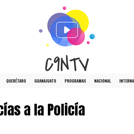
QUERÉTARO
GUANAJUATO
PROGRAMAS
NACIONAL
INTERNA
ías a la Policía