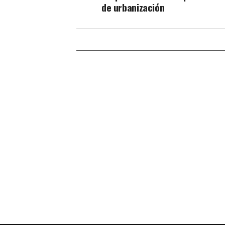
de urbanización