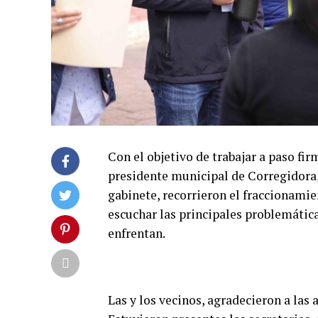
Con el objetivo de trabajar a paso fir
presidente municipal de Corregidora
gabinete, recorrieron el fraccionamie
escuchar las principales problemática
enfrentan.
Las y los vecinos, agradecieron a las