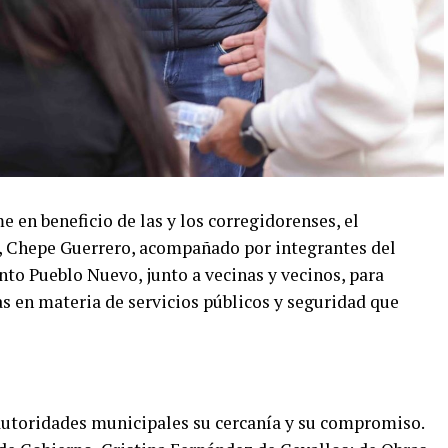
me en beneficio de las y los corregidorenses, el
, Chepe Guerrero, acompañado por integrantes del
nto Pueblo Nuevo, junto a vecinas y vecinos, para
s en materia de servicios públicos y seguridad que
 autoridades municipales su cercanía y su compromiso.