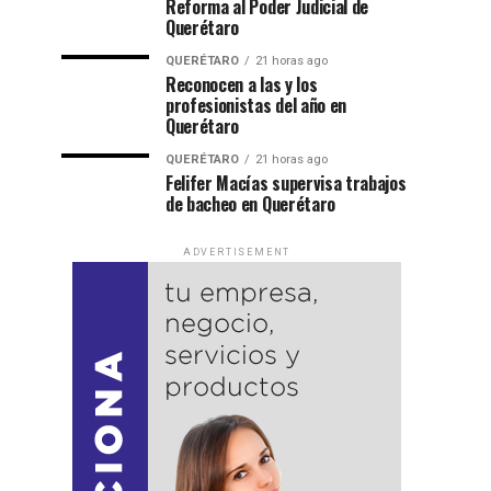
Reforma al Poder Judicial de
Querétaro
QUERÉTARO
21 horas ago
Reconocen a las y los
profesionistas del año en
Querétaro
QUERÉTARO
21 horas ago
Felifer Macías supervisa trabajos
de bacheo en Querétaro
ADVERTISEMENT