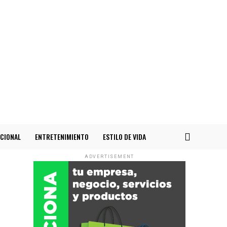
CIONAL
ENTRETENIMIENTO
ESTILO DE VIDA
ADVERTISEMENT