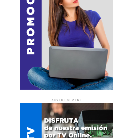
ADVERTISEMENT