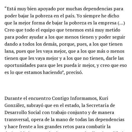
“Está muy bien apoyado por muchas dependencias para
poder bajar la pobreza en el país. Yo siempre he dicho
que la mejor forma de bajar la pobreza es la empresa (…)
Creo que todo el equipo que tenemos está muy metido
para poder ayudar a los que menos tienen y poder seguir
dando a todos los demás, porque, pues, a los que tienen
lana, pues que les vaya mejor, que a los que más o menos
tienen que les vaya mejor y a los que no tienen, darle las
oportunidades para que les pueda ir mejor, y creo que eso
es lo que estamos haciendo”, precisó.
Durante el encuentro Contigo Informamos, Kuri
González, subrayó que en el estado, la Secretaría de
Desarrollo Social con trabajo conjunto y de manera
transversal, opera de la mano de todas las dependencias
y hace frente a los grandes retos para combatir la