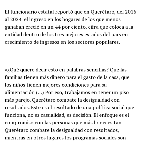
El funcionario estatal reportó que en Querétaro, del 2016
al 2024, el ingreso en los hogares de los que menos
ganaban creció en un 44 por ciento, cifra que coloca a la
entidad dentro de los tres mejores estados del país en
crecimiento de ingresos en los sectores populares.
«¿Qué quiere decir esto en palabras sencillas? Que las
familias tienen más dinero para el gasto de la casa, que
los niños tienen mejores condiciones para su
alimentación (…) Por eso, trabajamos en tener un piso
más parejo. Querétaro combate la desigualdad con
resultados. Este es el resultado de una política social que
funciona, no es casualidad, es decisión. El enfoque es el
compromiso con las personas que más lo necesitan.
Querétaro combate la desigualdad con resultados,
mientras en otros lugares los programas sociales son