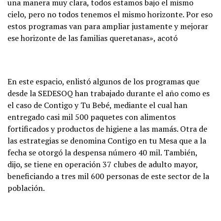
una manera muy clara, todos estamos bajo el mismo
cielo, pero no todos tenemos el mismo horizonte. Por eso
estos programas van para ampliar justamente y mejorar
ese horizonte de las familias queretanas», acotó
En este espacio, enlistó algunos de los programas que
desde la SEDESOQ han trabajado durante el año como es
el caso de Contigo y Tu Bebé, mediante el cual han
entregado casi mil 500 paquetes con alimentos
fortificados y productos de higiene a las mamás. Otra de
las estrategias se denomina Contigo en tu Mesa que a la
fecha se otorgó la despensa número 40 mil. También,
dijo, se tiene en operación 37 clubes de adulto mayor,
beneficiando a tres mil 600 personas de este sector de la
población.