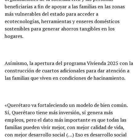
beneficiarias a fin de apoyar a las familias en las zonas
más vulnerables del estado para acceder a
ecotecnologías, herramientas y enseres domésticos
sostenibles para generar ahorros tangibles en los
hogares.
Asímismo, la apertura del programa Vivienda 2025 con la
construcción de cuartos adicionales para dar atención a
las familias que viven en condiciones de hacinamiento.
«Querétaro va fortaleciendo un modelo de bien común.
Sí, Querétaro tiene más inversión, sí genera más
empleos, pero el dato más importante es que todas las
familias pueden vivir mejor, con mejor calidad de vida,
con mejor desarrollo social (…) Eso es desarrollo social