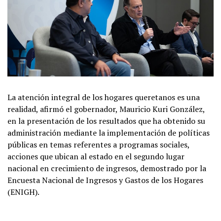
La atención integral de los hogares queretanos es una
realidad, afirmó el gobernador, Mauricio Kuri González,
en la presentación de los resultados que ha obtenido su
administración mediante la implementación de políticas
públicas en temas referentes a programas sociales,
acciones que ubican al estado en el segundo lugar
nacional en crecimiento de ingresos, demostrado por la
Encuesta Nacional de Ingresos y Gastos de los Hogares
(ENIGH).