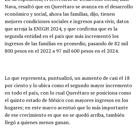
Nava, resaltó que en Querétaro se avanza en el desarrollo
económico y social, ahora las familias, dijo, tienen
mejores condiciones sociales e ingresos para vivir, datos
que arroja la ENIGH 2024, y que confirma que es la
segunda entidad en el país que más incrementó los
ingresos de las familias en promedio, pasando de 82 mil
800 pesos en el 2022 a 97 mil 600 pesos en el 2024.
Lo que representa, puntualizó, un aumento de casi el 18
por ciento y lo ubica como el segundo mayor incremento
en todo el país, con lo cual Querétaro se posiciona como
el quinto estado de México con mayores ingresos en los
hogares; en este marco acentuó que lo más importante
de ese crecimiento es que no se quedó arriba, también
llegó a quienes menos ganan.