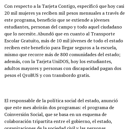
Con respecto a la Tarjeta Contigo, especificó que hoy casi
20 mil mujeres ya reciben mil pesos mensuales a través de
este programa, beneficio que se extiende a jóvenes
estudiantes, personas del campo y todo aquel ciudadano
que lo necesite. Abundó que en cuanto al Transporte
Escolar Gratuito, más de 10 mil jóvenes de todo el estado
reciben este beneficio para llegar seguros a la escuela,
mismo que recorre más de 800 comunidades del estado;
además, con la Tarjeta UniDOS, hoy los estudiantes,
adultos mayores y personas con discapacidad pagan dos
pesos el QroBUS y con transbordo gratis.
El responsable de la política social del estado, anunció
que este mes abrirán dos programas: el programa de
Coinversión Social, que se basa en un esquema de
colaboración tripartita entre el gobierno, el estado,
organizaciones de la sociedad civil y las personas