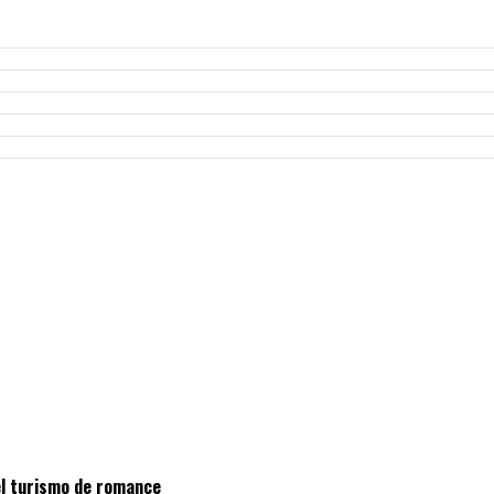
el turismo de romance