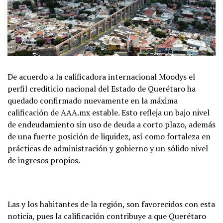
De acuerdo a la calificadora internacional Moodys el
perfil crediticio nacional del Estado de Querétaro ha
quedado confirmado nuevamente en la máxima
calificación de AAA.mx estable. Esto refleja un bajo nivel
de endeudamiento sin uso de deuda a corto plazo, además
de una fuerte posición de liquidez, así como fortaleza en
prácticas de administración y gobierno y un sólido nivel
de ingresos propios.
Las y los habitantes de la región, son favorecidos con esta
noticia, pues la calificación contribuye a que Querétaro