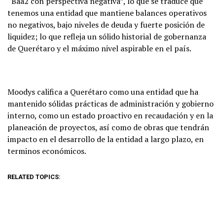
“Baa2 con perspectiva negativa”, lo que se traduce que
tenemos una entidad que mantiene balances operativos
no negativos, bajo niveles de deuda y fuerte posición de
liquidez; lo que refleja un sólido historial de gobernanza
de Querétaro y el máximo nivel aspirable en el país.
Moodys califica a Querétaro como una entidad que ha
mantenido sólidas prácticas de administración y gobierno
interno, como un estado proactivo en recaudación y en la
planeación de proyectos, así como de obras que tendrán
impacto en el desarrollo de la entidad a largo plazo, en
terminos económicos.
RELATED TOPICS: