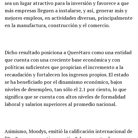
sea un lugar atractivo para la inversión y favorece a que
más empresas lleguen a instalarse, y así, generar más y
mejores empleos, en actividades diversas, principalmente
en la manufactura, construcción y el comercio.
Dicho resultado posiciona a Querétaro como una entidad
que cuenta con una creciente base económica y con
políticas suficientes que propician el incremento a la
recaudación y fortalecen los ingresos propios. El estado
se ha beneficiado por el dinamismo económico, bajos
niveles de desempleo, tan sólo el 2.1 por ciento, lo que
significa que se cuenta con altos niveles de formalidad
laboral y salarios superiores al promedio nacional.
Asimismo, Moodys, emitió la calificación internacional de