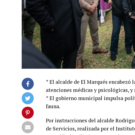
* El alcalde de El Marqués encabezó 
atenciones médicas y psicológicas, y 
* El gobierno municipal impulsa polít
fauna.
Por instrucciones del alcalde Rodrig
de Servicios, realizada por el Institu