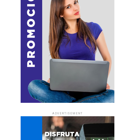
ADVERTISEMENT