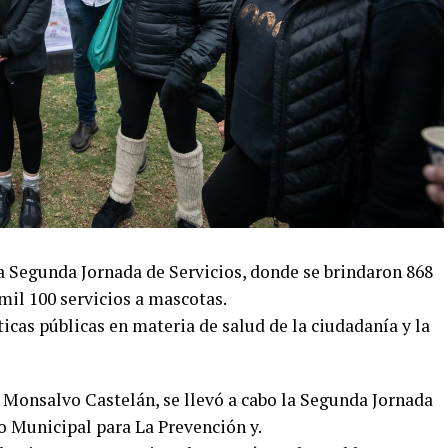
la Segunda Jornada de Servicios, donde se brindaron 868
mil 100 servicios a mascotas.
icas públicas en materia de salud de la ciudadanía y la
o Monsalvo Castelán, se llevó a cabo la Segunda Jornada
to Municipal para La Prevención y.