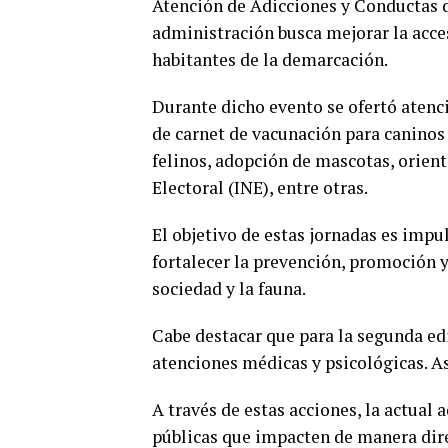
Atención de Adicciones y Conductas de
administración busca mejorar la acces
habitantes de la demarcación.
Durante dicho evento se ofertó atenci
de carnet de vacunación para caninos 
felinos, adopción de mascotas, orient
Electoral (INE), entre otras.
El objetivo de estas jornadas es impu
fortalecer la prevención, promoción y
sociedad y la fauna.
Cabe destacar que para la segunda edi
atenciones médicas y psicológicas. A
A través de estas acciones, la actual
públicas que impacten de manera direc