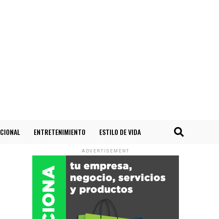
CIONAL
ENTRETENIMIENTO
ESTILO DE VIDA
ADVERTISEMENT