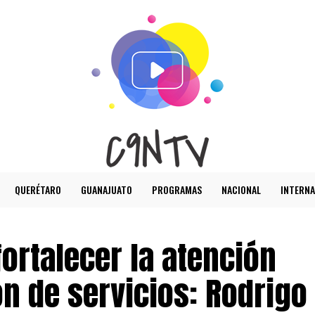
QUERÉTARO
GUANAJUATO
PROGRAMAS
NACIONAL
INTERNA
ortalecer la atención
n de servicios: Rodrigo