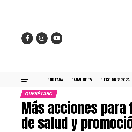
PORTADA
CANAL DE TV
ELECCIONES 2024
QUERÉTARO
Más acciones para f
de salud y promoció