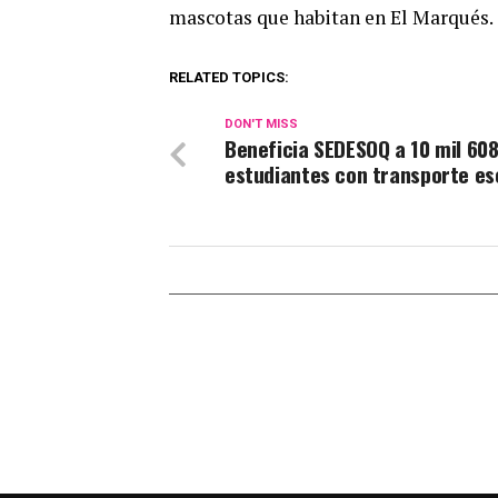
mascotas que habitan en El Marqués.
RELATED TOPICS:
DON'T MISS
Beneficia SEDESOQ a 10 mil 60
estudiantes con transporte es