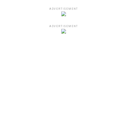
ADVERTISEMENT
ADVERTISEMENT