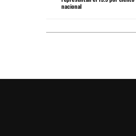
nacional