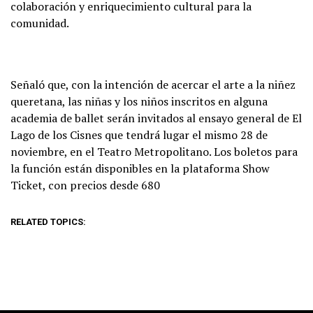
colaboración y enriquecimiento cultural para la
comunidad.
Señaló que, con la intención de acercar el arte a la niñez
queretana, las niñas y los niños inscritos en alguna
academia de ballet serán invitados al ensayo general de El
Lago de los Cisnes que tendrá lugar el mismo 28 de
noviembre, en el Teatro Metropolitano. Los boletos para
la función están disponibles en la plataforma Show
Ticket, con precios desde 680
RELATED TOPICS: