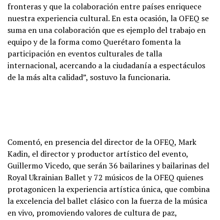
fronteras y que la colaboración entre países enriquece
nuestra experiencia cultural. En esta ocasión, la OFEQ se
suma en una colaboración que es ejemplo del trabajo en
equipo y de la forma como Querétaro fomenta la
participación en eventos culturales de talla
internacional, acercando a la ciudadanía a espectáculos
de la más alta calidad”, sostuvo la funcionaria.
Comentó, en presencia del director de la OFEQ, Mark
Kadin, el director y productor artístico del evento,
Guillermo Vicedo, que serán 36 bailarines y bailarinas del
Royal Ukrainian Ballet y 72 músicos de la OFEQ quienes
protagonicen la experiencia artística única, que combina
la excelencia del ballet clásico con la fuerza de la música
en vivo, promoviendo valores de cultura de paz,