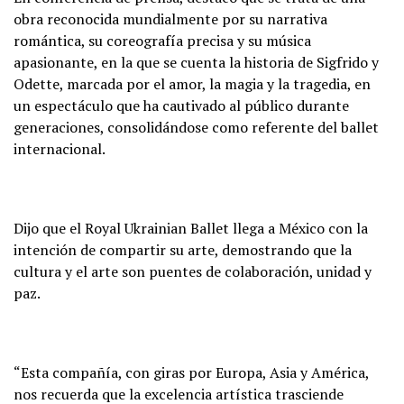
obra reconocida mundialmente por su narrativa
romántica, su coreografía precisa y su música
apasionante, en la que se cuenta la historia de Sigfrido y
Odette, marcada por el amor, la magia y la tragedia, en
un espectáculo que ha cautivado al público durante
generaciones, consolidándose como referente del ballet
internacional.
Dijo que el Royal Ukrainian Ballet llega a México con la
intención de compartir su arte, demostrando que la
cultura y el arte son puentes de colaboración, unidad y
paz.
“Esta compañía, con giras por Europa, Asia y América,
nos recuerda que la excelencia artística trasciende