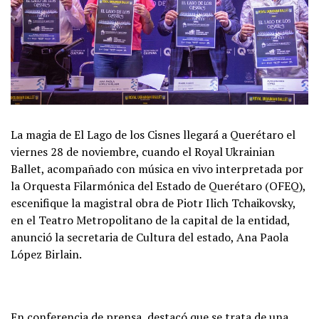
La magia de El Lago de los Cisnes llegará a Querétaro el
viernes 28 de noviembre, cuando el Royal Ukrainian
Ballet, acompañado con música en vivo interpretada por
la Orquesta Filarmónica del Estado de Querétaro (OFEQ),
escenifique la magistral obra de Piotr Ilich Tchaikovsky,
en el Teatro Metropolitano de la capital de la entidad,
anunció la secretaria de Cultura del estado, Ana Paola
López Birlain.
En conferencia de prensa, destacó que se trata de una