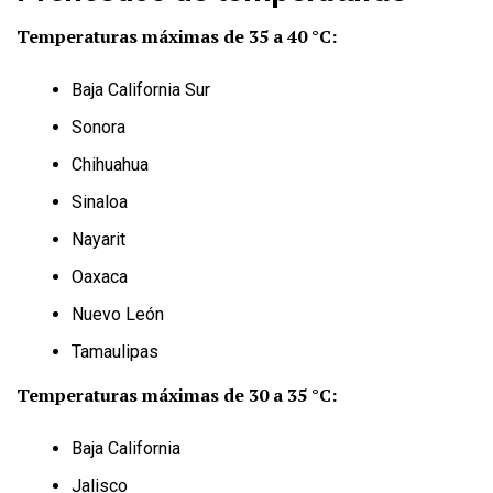
Temperaturas máximas de 35 a 40 °C:
Baja California Sur
Sonora
Chihuahua
Sinaloa
Nayarit
Oaxaca
Nuevo León
Tamaulipas
Temperaturas máximas de 30 a 35 °C:
Baja California
Jalisco