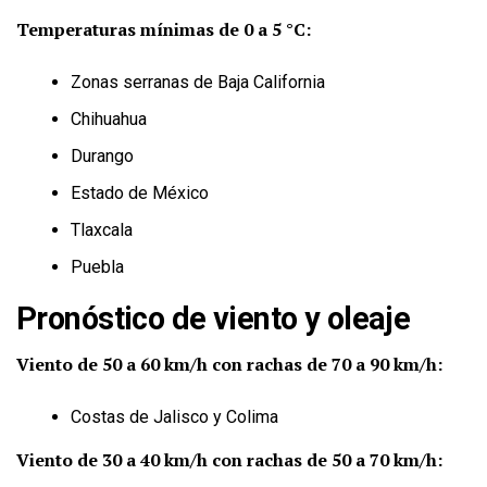
Temperaturas mínimas de 0 a 5 °C:
Zonas serranas de Baja California
Chihuahua
Durango
Estado de México
Tlaxcala
Puebla
Pronóstico de viento y oleaje
Viento de 50 a 60 km/h con rachas de 70 a 90 km/h:
Costas de Jalisco y Colima
Viento de 30 a 40 km/h con rachas de 50 a 70 km/h: