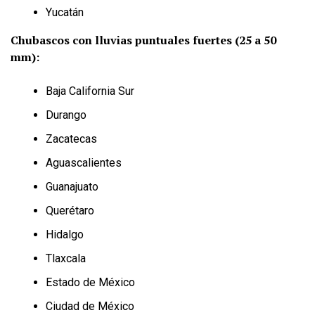
Yucatán
Chubascos con lluvias puntuales fuertes (25 a 50
mm):
Baja California Sur
Durango
Zacatecas
Aguascalientes
Guanajuato
Querétaro
Hidalgo
Tlaxcala
Estado de México
Ciudad de México