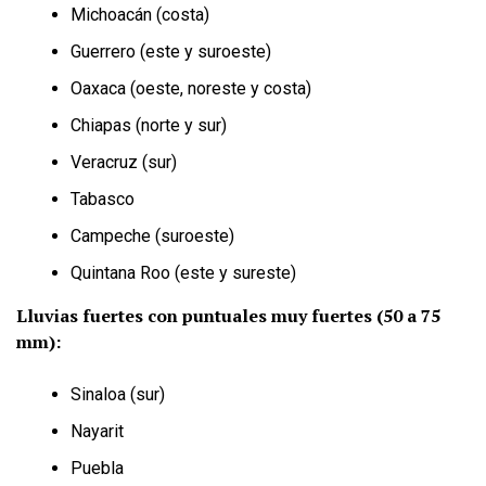
Michoacán (costa)
Guerrero (este y suroeste)
Oaxaca (oeste, noreste y costa)
Chiapas (norte y sur)
Veracruz (sur)
Tabasco
Campeche (suroeste)
Quintana Roo (este y sureste)
Lluvias fuertes con puntuales muy fuertes (50 a 75
mm):
Sinaloa (sur)
Nayarit
Puebla