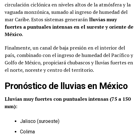
circulación ciclónica en niveles altos de la atmósfera y la
vaguada monzónica, sumado al ingreso de humedad del
mar Caribe. Estos sistemas generarán
lluvias muy
fuertes a puntuales intensas en el sureste y oriente de
México
.
Finalmente, un canal de baja presión en el interior del
país, combinado con el ingreso de humedad del Pacífico y
Golfo de México, propiciará chubascos y lluvias fuertes en
el norte, noreste y centro del territorio.
Pronóstico de lluvias en México
Lluvias muy fuertes con puntuales intensas (75 a 150
mm):
Jalisco (suroeste)
Colima