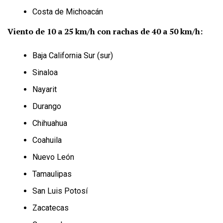
Costa de Michoacán
Viento de 10 a 25 km/h con rachas de 40 a 50 km/h:
Baja California Sur (sur)
Sinaloa
Nayarit
Durango
Chihuahua
Coahuila
Nuevo León
Tamaulipas
San Luis Potosí
Zacatecas