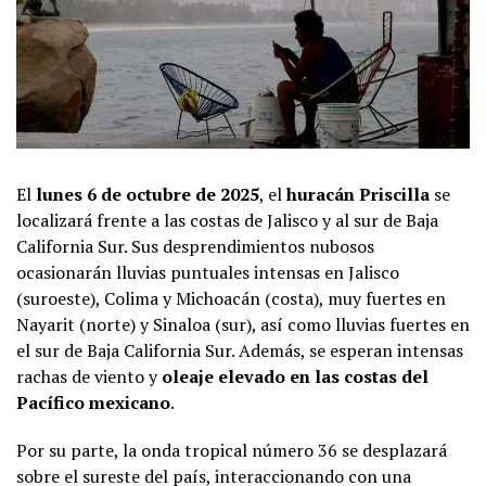
El
lunes 6 de octubre de 2025
, el
huracán Priscilla
se
localizará frente a las costas de Jalisco y al sur de Baja
California Sur. Sus desprendimientos nubosos
ocasionarán lluvias puntuales intensas en Jalisco
(suroeste), Colima y Michoacán (costa), muy fuertes en
Nayarit (norte) y Sinaloa (sur), así como lluvias fuertes en
el sur de Baja California Sur. Además, se esperan intensas
rachas de viento y
oleaje elevado en las costas del
Pacífico mexicano
.
Por su parte, la onda tropical número 36 se desplazará
sobre el sureste del país, interaccionando con una