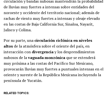
circulación y bandas nubosas mantendrán la probabilidad
de lluvias muy fuertes a intensas sobre entidades del
noroeste y occidente del territorio nacional; además de
rachas de viento muy fuertes a intensas y oleaje elevado
en las costas de Baja California Sur, Sinaloa, Nayarit,
Jalisco y Colima.
Por su parte, una
circulación ciclónica en niveles
altos
de la atmósfera sobre el oriente del país, en
interacción con
divergencia
y los desprendimientos
nubosos de la
vaguada monzónica
que se extenderá
muy próxima a las costas del Pacífico Sur Mexicano,
provocarán lluvias muy fuertes a puntuales intensas en el
oriente y sureste de la República Mexicana incluyendo la
península de Yucatán.
RELATED TOPICS: