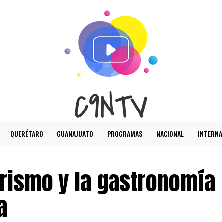
QUERÉTARO
GUANAJUATO
PROGRAMAS
NACIONAL
INTERNA
rismo y la gastronomía
a