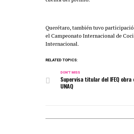
Querétaro, también tuvo participació
el Campeonato Internacional de Coci
Internacional.
RELATED TOPICS:
DON'T MISS
Supervisa titular del IFEQ obra 
UNAQ