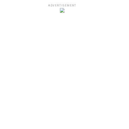
ADVERTISEMENT