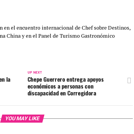
n en el encuentro internacional de Chef sobre Destinos,
na China y en el Panel de Turismo Gastronómico
UP NEXT
en la
Chepe Guerrero entrega apoyos
económicos a personas con
discapacidad en Corregidora
YOU MAY LIKE