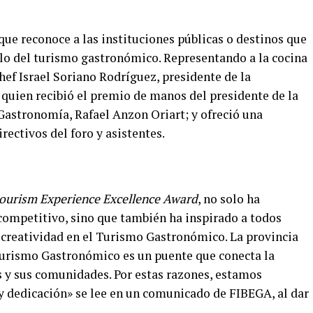
ue reconoce a las instituciones públicas o destinos que
o del turismo gastronómico. Representando a la cocina
hef Israel Soriano Rodríguez, presidente de la
quien recibió el premio de manos del presidente de la
astronomía, Rafael Anzon Oriart; y ofreció una
rectivos del foro y asistentes.
ourism Experience Excellence Award
, no solo ha
competitivo, sino que también ha inspirado a todos
a creatividad en el Turismo Gastronómico. La provincia
urismo Gastronómico es un puente que conecta la
tes y sus comunidades. Por estas razones, estamos
y dedicación» se lee en un comunicado de FIBEGA, al dar