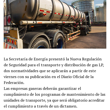
La Secretaría de Energía presentó la Nueva Regulación
de Seguridad para el transporte y distribución de gas LP,
dos normatividades que se aplicarán a partir de este
viernes con su publicación en el Diario Oficial de la
Federación.
Las empresas gaseras deberán garantizar el
cumplimiento de los programas de mantenimiento de las
unidades de transporte, ya que será obligatorio acreditar
el cumplimiento a través de un dictamen.