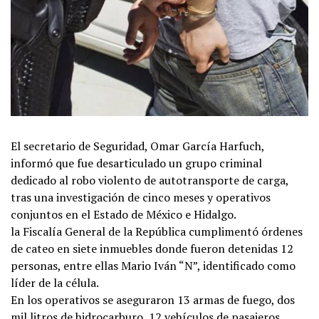
El secretario de Seguridad, Omar García Harfuch,
informó que fue desarticulado un grupo criminal
dedicado al robo violento de autotransporte de carga,
tras una investigación de cinco meses y operativos
conjuntos en el Estado de México e Hidalgo.
la Fiscalía General de la República cumplimentó órdenes
de cateo en siete inmuebles donde fueron detenidas 12
personas, entre ellas Mario Iván “N”, identificado como
líder de la célula.
En los operativos se aseguraron 13 armas de fuego, dos
mil litros de hidrocarburo, 12 vehículos de pasajeros,