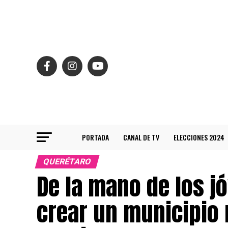
PORTADA
CANAL DE TV
ELECCIONES 2024
QUERÉTARO
De la mano de los 
crear un municipio 