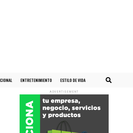
CIONAL
ENTRETENIMIENTO
ESTILO DE VIDA
ADVERTISEMENT