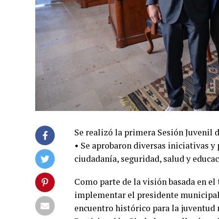
Se realizó la primera Sesión Juvenil 
•⁠ Se aprobaron diversas iniciativas y
ciudadanía, seguridad, salud y educa
Como parte de la visión basada en el
implementar el presidente municipal
encuentro histórico para la juventud