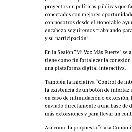
proyectos en políticas públicas que 
conectados con mejores oportunidade
con nosotros desde el Honorable Ayu
encabezo seguiremos trabajando para
y su participación”.
En la Sesión “Mi Voz Más Fuerte” se a
tiene como fin fortalecer la conexión
una plataforma digital interactiva.
También la iniciativa “Control de in
la existencia de un botón de interfaz 
en caso de intimidación o extorsión, 
enviado directamente a una base de d
más extorsiones y para llevar un cont
Así como la propuesta “Casa Comunita