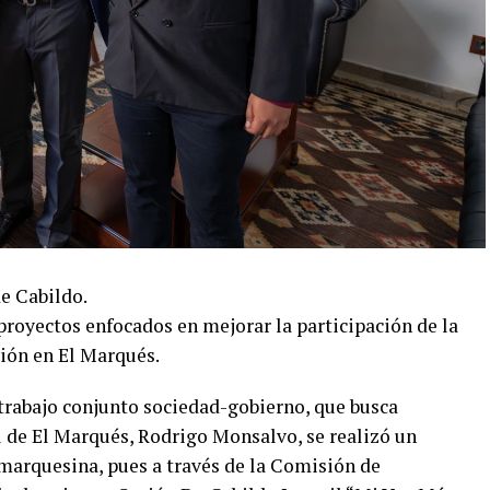
de Cabildo.
 proyectos enfocados en mejorar la participación de la
ción en El Marqués.
 trabajo conjunto sociedad-gobierno, que busca
 de El Marqués, Rodrigo Monsalvo, se realizó un
 marquesina, pues a través de la Comisión de