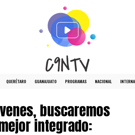
QUERÉTARO
GUANAJUATO
PROGRAMAS
NACIONAL
INTERNA
jóvenes, buscaremos
mejor integrado: