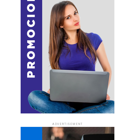
ADVERTISEMENT