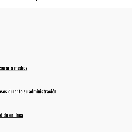
nsurar a medios
sos durante su administración
dido en línea