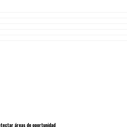
etectar áreas de oportunidad