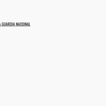
A GUARDIA NACIONAL