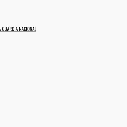
A GUARDIA NACIONAL