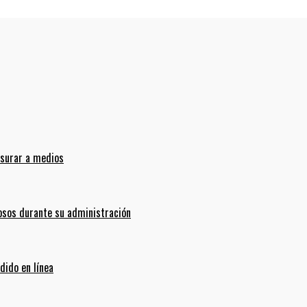
nsurar a medios
sos durante su administración
dido en línea