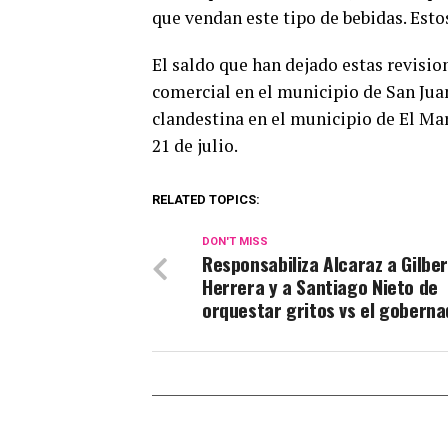
que vendan este tipo de bebidas. Esto
El saldo que han dejado estas revision
comercial en el municipio de San Juan
clandestina en el municipio de El Ma
21 de julio.
RELATED TOPICS:
DON'T MISS
Responsabiliza Alcaraz a Gilbe
Herrera y a Santiago Nieto de
orquestar gritos vs el goberna