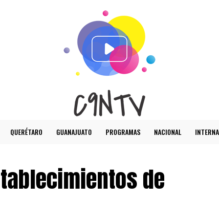
QUERÉTARO
GUANAJUATO
PROGRAMAS
NACIONAL
INTERNA
stablecimientos de