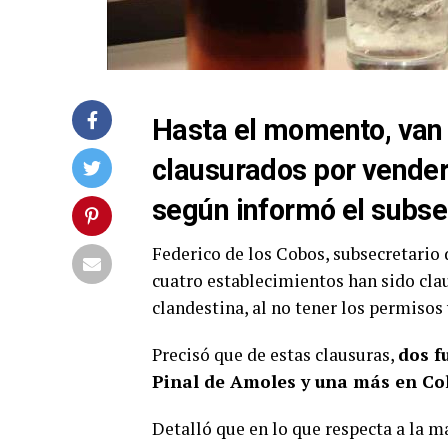
Hasta el momento, van 
clausurados por vender
según informó el subse
Federico de los Cobos, subsecretario
cuatro establecimientos han sido cla
clandestina, al no tener los permisos 
Precisó que de estas clausuras,
dos f
Pinal de Amoles y una más en Co
Detalló que en lo que respecta a la ma