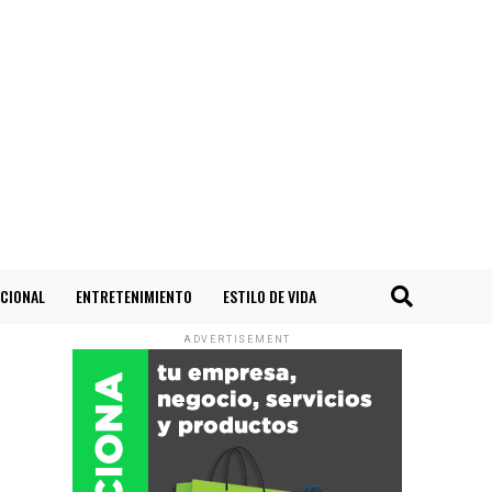
CIONAL
ENTRETENIMIENTO
ESTILO DE VIDA
ADVERTISEMENT