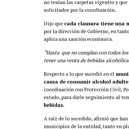
no tenían las carpetas vigentes y que
solicitados por la coordinación.
Dijo que
cada clausura tiene una 
por la dirección de Gobierno, en tant
aplica una sanción económica.
“Hasta que no cumplan con todos los 
tener una venta de bebidas alcohólicas
Respecto a lo que sucedió en el
munic
causa de consumir alcohol adult
coordinación con Protección Civil, Po
estado, para darle seguimiento al te
bebidas.
A raíz de lo sucedido, afirmó que han
municipios de la entidad, tanto en pl