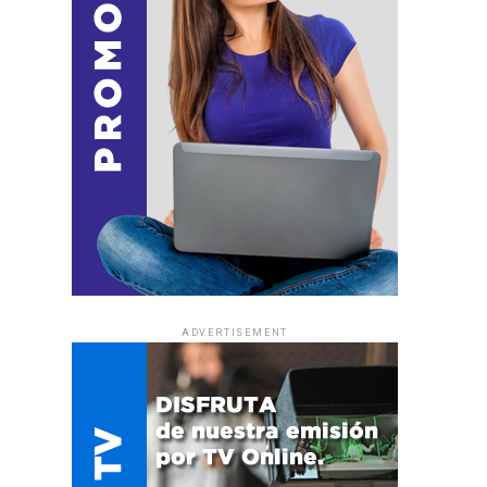
ADVERTISEMENT