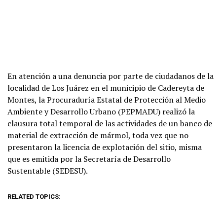
En atención a una denuncia por parte de ciudadanos de la
localidad de Los Juárez en el municipio de Cadereyta de
Montes, la Procuraduría Estatal de Protección al Medio
Ambiente y Desarrollo Urbano (PEPMADU) realizó la
clausura total temporal de las actividades de un banco de
material de extracción de mármol, toda vez que no
presentaron la licencia de explotación del sitio, misma
que es emitida por la Secretaría de Desarrollo
Sustentable (SEDESU).
RELATED TOPICS: