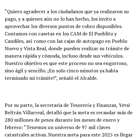
“Quiero agradecer a los ciudadanos que ya realizaron su
pago, y a quienes aún no lo han hecho, los invito a
aprovechar los diversos puntos de cobro disponibles.
Contamos con casetas en los CAM de El Pueblito y
Candiles, así como con las cajas de autopago en Pueblo
Nuevo y Vista Real, donde pueden realizar su trámite de
manera rápida y cómoda, incluso desde sus vehículos.
Nuestro objetivo es que este proceso no sea engorroso,
sino ágil y sencillo. ¡En solo cinco minutos ya había
terminado mi trámite!”, señaló el Alcalde.
Por su parte, la secretaria de Tesorería y Finanzas, Yetsi
Beltrán Villarreal, detalló que la meta es recaudar más de
280 millones de pesos durante los meses de enero y
febrero: “Tenemos un universo de 97 mil claves
catastrales activas. Nuestra meta para este 2025 es llegar