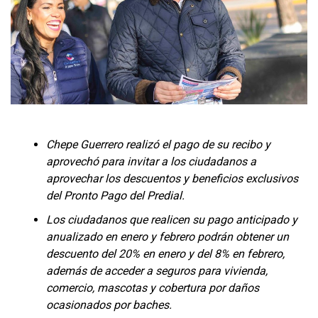
Chepe Guerrero realizó el pago de su recibo y
aprovechó para invitar a los ciudadanos a
aprovechar los descuentos y beneficios exclusivos
del Pronto Pago del Predial.
Los ciudadanos que realicen su pago anticipado y
anualizado en enero y febrero podrán obtener un
descuento del 20% en enero y del 8% en febrero,
además de acceder a seguros para vivienda,
comercio, mascotas y cobertura por daños
ocasionados por baches.