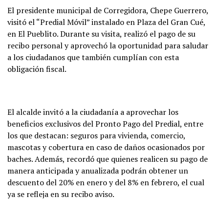
El presidente municipal de Corregidora, Chepe Guerrero,
visitó el “Predial Móvil” instalado en Plaza del Gran Cué,
en El Pueblito. Durante su visita, realizó el pago de su
recibo personal y aprovechó la oportunidad para saludar
a los ciudadanos que también cumplían con esta
obligación fiscal.
El alcalde invitó a la ciudadanía a aprovechar los
beneficios exclusivos del Pronto Pago del Predial, entre
los que destacan: seguros para vivienda, comercio,
mascotas y cobertura en caso de daños ocasionados por
baches. Además, recordó que quienes realicen su pago de
manera anticipada y anualizada podrán obtener un
descuento del 20% en enero y del 8% en febrero, el cual
ya se refleja en su recibo aviso.