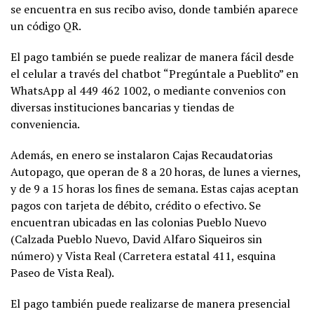
se encuentra en sus recibo aviso, donde también aparece
un código QR.
El pago también se puede realizar de manera fácil desde
el celular a través del chatbot “Pregúntale a Pueblito” en
WhatsApp al 449 462 1002, o mediante convenios con
diversas instituciones bancarias y tiendas de
conveniencia.
Además, en enero se instalaron Cajas Recaudatorias
Autopago, que operan de 8 a 20 horas, de lunes a viernes,
y de 9 a 15 horas los fines de semana. Estas cajas aceptan
pagos con tarjeta de débito, crédito o efectivo. Se
encuentran ubicadas en las colonias Pueblo Nuevo
(Calzada Pueblo Nuevo, David Alfaro Siqueiros sin
número) y Vista Real (Carretera estatal 411, esquina
Paseo de Vista Real).
El pago también puede realizarse de manera presencial