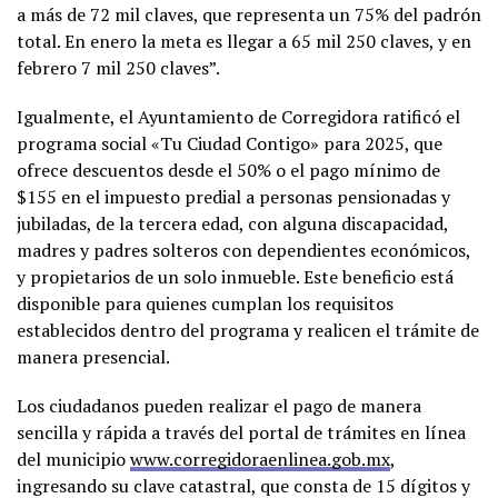
a más de 72 mil claves, que representa un 75% del padrón
total. En enero la meta es llegar a 65 mil 250 claves, y en
febrero 7 mil 250 claves”.
Igualmente, el Ayuntamiento de Corregidora ratificó el
programa social «Tu Ciudad Contigo» para 2025, que
ofrece descuentos desde el 50% o el pago mínimo de
$155 en el impuesto predial a personas pensionadas y
jubiladas, de la tercera edad, con alguna discapacidad,
madres y padres solteros con dependientes económicos,
y propietarios de un solo inmueble. Este beneficio está
disponible para quienes cumplan los requisitos
establecidos dentro del programa y realicen el trámite de
manera presencial.
Los ciudadanos pueden realizar el pago de manera
sencilla y rápida a través del portal de trámites en línea
del municipio
www.corregidoraenlinea.gob.mx
,
ingresando su clave catastral, que consta de 15 dígitos y