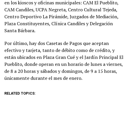
en los kioscos y oficinas municipales: CAM El Pueblito,
CAM Candiles, UCPA Negreta, Centro Cultural Tejeda,
Centro Deportivo La Pirámide, Juzgados de Mediación,
Plaza Constituyentes, Clínica Candiles y Delegación
Santa Bárbara.
Por último, hay dos Casetas de Pagos que aceptan
efectivo y tarjeta, tanto de débito como de crédito, y
están ubicados en Plaza Gran Cué y el Jardín Principal El
Pueblito, donde operan en un horario de lunes a viernes,
de 8 a 20 horas y sábados y domingos, de 9 a 15 horas,
únicamente durante el mes de enero.
RELATED TOPICS: