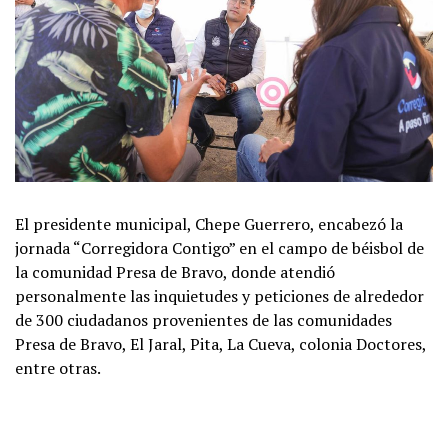
El presidente municipal, Chepe Guerrero, encabezó la
jornada “Corregidora Contigo” en el campo de béisbol de
la comunidad Presa de Bravo, donde atendió
personalmente las inquietudes y peticiones de alrededor
de 300 ciudadanos provenientes de las comunidades
Presa de Bravo, El Jaral, Pita, La Cueva, colonia Doctores,
entre otras.