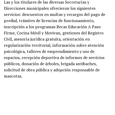
Las y los titulares de las diversas Secretarías y
Direcciones municipales ofrecieron los siguientes
servicios: descuentos en multas y recargos del pago de
predial, trámites de licencias de funcionamiento,
inscripción a los programas Becas Educación A Paso
Firme, Cocina Móvil y Movivan, gestiones del Registro
Civil, asesoría jurídica gratuita, orientación en
regularización territorial, información sobre atención
psicológica, talleres de emprendimiento y uso de
espacios, recepción deportiva de informes de servicios
públicos, donación de árboles, brigada antibaches,
solicitud de obra pública y adopción responsable de
mascotas.