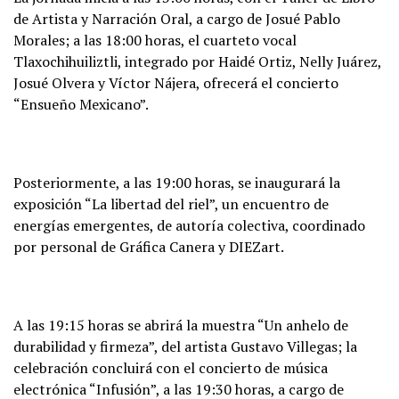
de Artista y Narración Oral, a cargo de Josué Pablo
Morales; a las 18:00 horas, el cuarteto vocal
Tlaxochihuiliztli, integrado por Haidé Ortiz, Nelly Juárez,
Josué Olvera y Víctor Nájera, ofrecerá el concierto
“Ensueño Mexicano”.
Posteriormente, a las 19:00 horas, se inaugurará la
exposición “La libertad del riel”, un encuentro de
energías emergentes, de autoría colectiva, coordinado
por personal de Gráfica Canera y DIEZart.
A las 19:15 horas se abrirá la muestra “Un anhelo de
durabilidad y firmeza”, del artista Gustavo Villegas; la
celebración concluirá con el concierto de música
electrónica “Infusión”, a las 19:30 horas, a cargo de