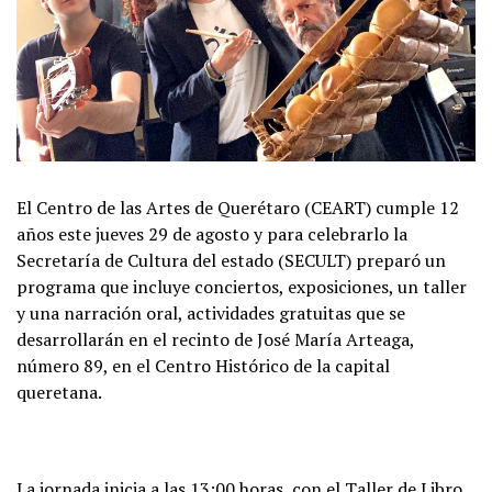
El Centro de las Artes de Querétaro (CEART) cumple 12
años este jueves 29 de agosto y para celebrarlo la
Secretaría de Cultura del estado (SECULT) preparó un
programa que incluye conciertos, exposiciones, un taller
y una narración oral, actividades gratuitas que se
desarrollarán en el recinto de José María Arteaga,
número 89, en el Centro Histórico de la capital
queretana.
La jornada inicia a las 13:00 horas, con el Taller de Libro