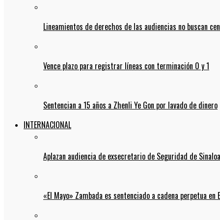
Lineamientos de derechos de las audiencias no buscan ce
Vence plazo para registrar líneas con terminación 0 y 1
Sentencian a 15 años a Zhenli Ye Gon por lavado de dinero
INTERNACIONAL
Aplazan audiencia de exsecretario de Seguridad de Sinalo
«El Mayo» Zambada es sentenciado a cadena perpetua en 