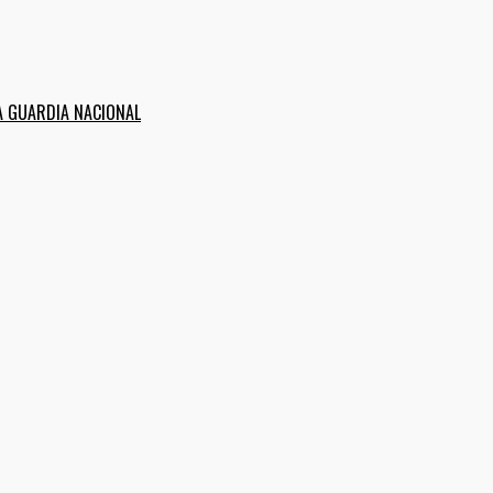
A GUARDIA NACIONAL