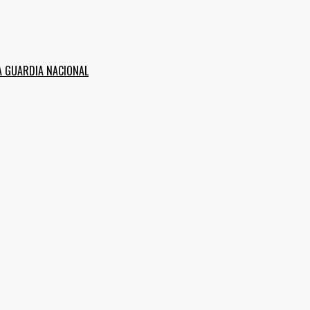
A GUARDIA NACIONAL