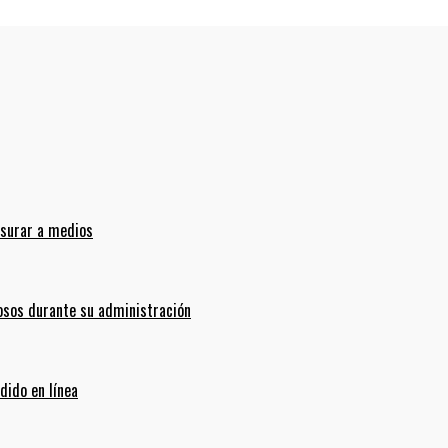
nsurar a medios
sos durante su administración
dido en línea