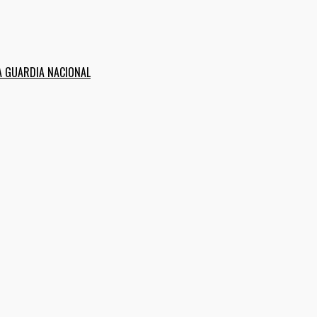
A GUARDIA NACIONAL