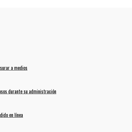
nsurar a medios
sos durante su administración
dido en línea