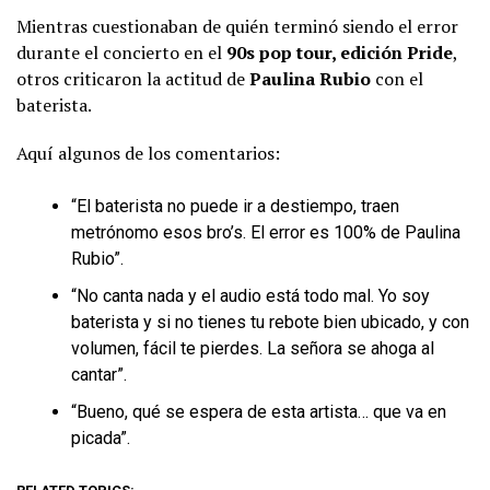
Mientras cuestionaban de quién terminó siendo el error
durante el concierto en el
90s pop tour, edición Pride
,
otros criticaron la actitud de
Paulina Rubio
con el
baterista.
Aquí algunos de los comentarios:
“El baterista no puede ir a destiempo, traen
metrónomo esos bro’s. El error es 100% de Paulina
Rubio”.
“No canta nada y el audio está todo mal. Yo soy
baterista y si no tienes tu rebote bien ubicado, y con
volumen, fácil te pierdes. La señora se ahoga al
cantar”.
“Bueno, qué se espera de esta artista… que va en
picada”.