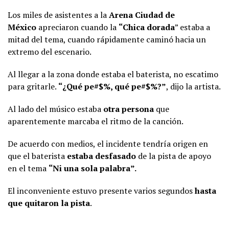
Los miles de asistentes a la
Arena Ciudad de
México
apreciaron cuando la
“Chica dorada
” estaba a
mitad del tema, cuando rápidamente caminó hacia un
extremo del escenario.
Al llegar a la zona donde estaba el baterista, no escatimo
para gritarle.
“¿Qué pe#$%, qué pe#$%?”
, dijo la artista.
Al lado del músico estaba
otra persona
que
aparentemente marcaba el ritmo de la canción.
De acuerdo con medios, el incidente tendría origen en
que el baterista
estaba desfasado
de la pista de apoyo
en el tema
“Ni una sola palabra”.
El inconveniente estuvo presente varios segundos
hasta
que quitaron la pista
.