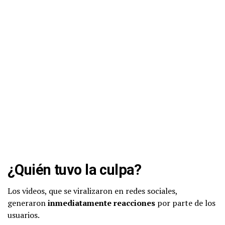
¿Quién tuvo la culpa?
Los videos, que se viralizaron en redes sociales,
generaron
inmediatamente reacciones
por parte de los
usuarios.