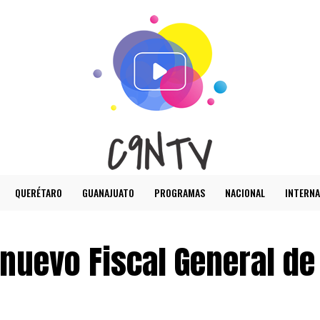
QUERÉTARO
GUANAJUATO
PROGRAMAS
NACIONAL
INTERNA
 nuevo Fiscal General de