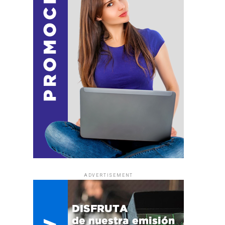
ADVERTISEMENT