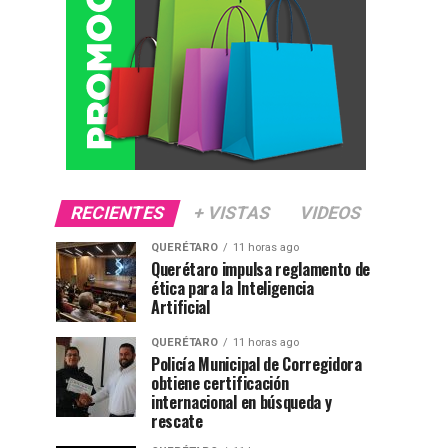
RECIENTES
+ VISTAS
VIDEOS
QUERÉTARO
11 horas ago
Querétaro impulsa reglamento de
ética para la Inteligencia
Artificial
QUERÉTARO
11 horas ago
Policía Municipal de Corregidora
obtiene certificación
internacional en búsqueda y
rescate