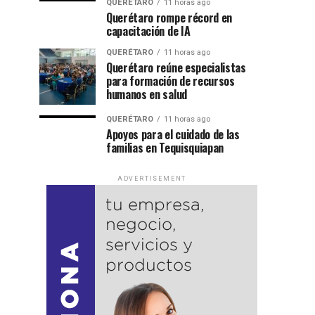
QUERÉTARO
11 horas ago
Querétaro rompe récord en
capacitación de IA
QUERÉTARO
11 horas ago
Querétaro reúne especialistas
para formación de recursos
humanos en salud
QUERÉTARO
11 horas ago
Apoyos para el cuidado de las
familias en Tequisquiapan
ADVERTISEMENT