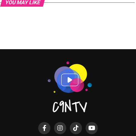
YOU MAY LIKE