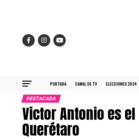
PORTADA
CANAL DE TV
ELECCIONES 2024
DESTACADA
Victor Antonio es el
Querétaro