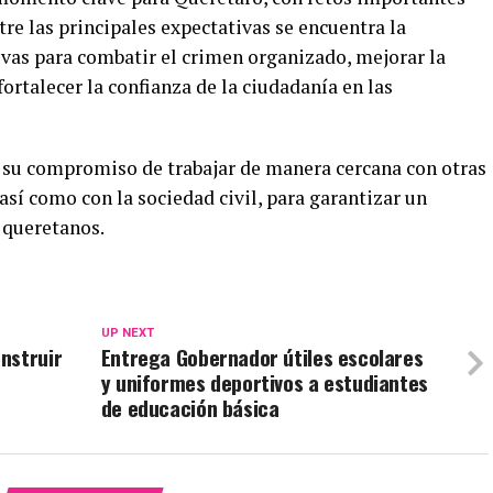
tre las principales expectativas se encuentra la
vas para combatir el crimen organizado, mejorar la
 fortalecer la confianza de la ciudadanía en las
 su compromiso de trabajar de manera cercana con otras
 así como con la sociedad civil, para garantizar un
 queretanos.
UP NEXT
nstruir
Entrega Gobernador útiles escolares
y uniformes deportivos a estudiantes
de educación básica