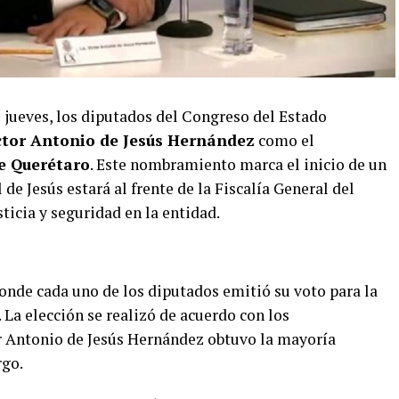
 jueves, los diputados del Congreso del Estado
ctor Antonio de Jesús Hernández
como el
de Querétaro
. Este nombramiento marca el inicio de un
de Jesús estará al frente de la Fiscalía General del
ticia y seguridad en la entidad.
donde cada uno de los diputados emitió su voto para la
 La elección se realizó de acuerdo con los
r Antonio de Jesús Hernández obtuvo la mayoría
rgo.