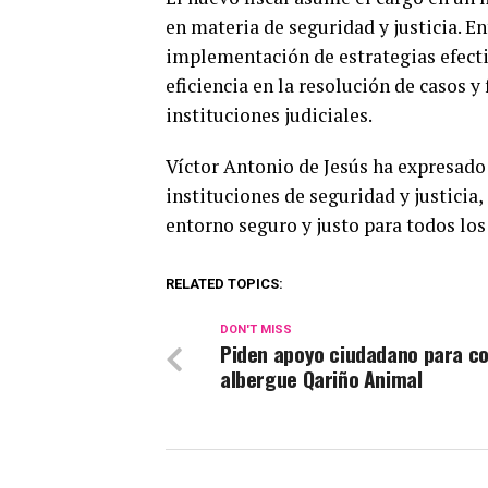
en materia de seguridad y justicia. En
implementación de estrategias efecti
eficiencia en la resolución de casos y
instituciones judiciales.
Víctor Antonio de Jesús ha expresado
instituciones de seguridad y justicia,
entorno seguro y justo para todos los
RELATED TOPICS:
DON'T MISS
Piden apoyo ciudadano para co
albergue Qariño Animal