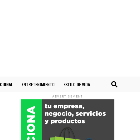
CIONAL
ENTRETENIMIENTO
ESTILO DE VIDA
ADVERTISEMENT