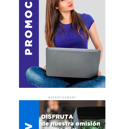
ADVERTISEMENT