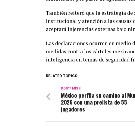
También reiteró que la estrategia de 
institucional y atención a las causas 
aceptará injerencias externas bajo n
Las declaraciones ocurren en medio 
medidas contra los cárteles mexicano
inteligencia en temas de seguridad fr
RELATED TOPICS:
DON'T MISS
México perfila su camino al Mu
2026 con una prelista de 55
jugadores