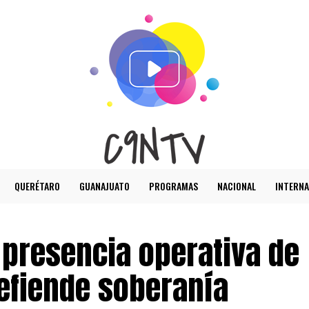
QUERÉTARO
GUANAJUATO
PROGRAMAS
NACIONAL
INTERNA
presencia operativa de
defiende soberanía