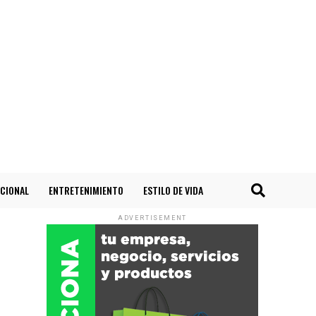
CIONAL
ENTRETENIMIENTO
ESTILO DE VIDA
ADVERTISEMENT