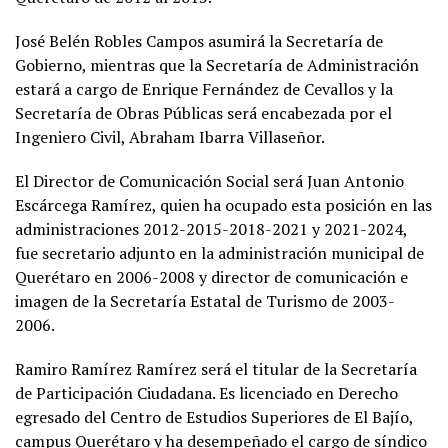
José Belén Robles Campos asumirá la Secretaría de
Gobierno, mientras que la Secretaría de Administración
estará a cargo de Enrique Fernández de Cevallos y la
Secretaría de Obras Públicas será encabezada por el
Ingeniero Civil, Abraham Ibarra Villaseñor.
El Director de Comunicación Social será Juan Antonio
Escárcega Ramírez, quien ha ocupado esta posición en las
administraciones 2012-2015-2018-2021 y 2021-2024,
fue secretario adjunto en la administración municipal de
Querétaro en 2006-2008 y director de comunicación e
imagen de la Secretaría Estatal de Turismo de 2003-
2006.
Ramiro Ramírez Ramírez será el titular de la Secretaría
de Participación Ciudadana. Es licenciado en Derecho
egresado del Centro de Estudios Superiores de El Bajío,
campus Querétaro y ha desempeñado el cargo de síndico