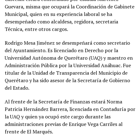
Guevara, misma que ocupará la Coordinación de Gabinete
Municipal, quien en su experiencia laboral se ha
desempeñado como alcaldesa, regidora, secretaria
Técnica, entre otros cargos.
Rodrigo Mesa Jiménez se desempeñará como secretario
del Ayuntamiento. Es licenciado en Derecho por la
Universidad Autónoma de Querétaro (UAQ) y maestro en
Administración Pública por la Universidad Anáhuac. Fue
titular de la Unidad de Transparencia del Municipio de
Querétaro y ha sido asesor de la Secretaría de Gobierno
del Estado.
Al frente de la Secretaría de Finanzas estará Norma
Patricia Hernández Barrera, licenciada en Contaduría por
la UAQ y quien ya ocupó este cargo durante las
administraciones previas de Enrique Vega Carriles al
frente de El Marqués.