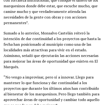
con fortaleza institucional; que coloque el dinero de los
marquesinos donde debe estar, que escuche mucho, que
camine mucho y que verdaderamente atienda las
necesidades de la gente con obras y con acciones
permanentes”.
Sumado a lo anterior, Monsalvo Castelán reiteró la
intención de dar continuidad a los proyectos que hasta la
fecha han posicionado al municipio como una de las
localidades más atractivas para vivir en el estado.
Asimismo, señaló que ejecutarán las acciones necesarias
para mejorar las áreas de oportunidad que existen en El
Marqués.
“No vengo a improvisar, pero sí a innovar. Llego para
mantener lo que funciona y dar continuidad a los
proyectos que durante los últimos años han contribuido
al bienestar de los marquesinos. Pero llego también para
aprovechar áreas de oportunidad y cambiar todo aquello