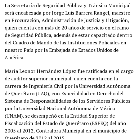
La Secretaría de Seguridad Pública y Tránsito Municipal
será encabezada por Jorge Luis Barrera Rangel, maestro
en Procuración, Administración de Justicia y Litigación,
quien cuenta con más de 20 años de servicio en el ramo
de Seguridad Pública, además de estar capacitado dentro
del Cuadro de Mando de las Instituciones Policiales en
nuestro País por la Embajada de Estados Unidos de
América.
María Leonor Hernández López fue ratificada en el cargo
de auditor superior municipal, quien cuenta con la
carrera de Ingeniería Civil por la Universidad Autónoma
de Querétaro (UAQ), con Especialidad en Derecho del
Sistema de Responsabilidades de los Servidores Públicos
por la Universidad Nacional Autónoma de México
(UNAM), se desempeñó en la Entidad Superior de
Fiscalización del Estado de Querétaro (ESFEQ) del año
2005 al 2012, Contralora Municipal en el municipio de
Querétaro de 2012 al 2015.