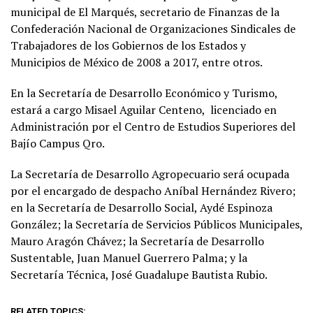
municipal de El Marqués, secretario de Finanzas de la
Confederación Nacional de Organizaciones Sindicales de
Trabajadores de los Gobiernos de los Estados y
Municipios de México de 2008 a 2017, entre otros.
En la Secretaría de Desarrollo Económico y Turismo,
estará a cargo Misael Aguilar Centeno, licenciado en
Administración por el Centro de Estudios Superiores del
Bajío Campus Qro.
La Secretaría de Desarrollo Agropecuario será ocupada
por el encargado de despacho Aníbal Hernández Rivero;
en la Secretaría de Desarrollo Social, Aydé Espinoza
González; la Secretaría de Servicios Públicos Municipales,
Mauro Aragón Chávez; la Secretaría de Desarrollo
Sustentable, Juan Manuel Guerrero Palma; y la
Secretaría Técnica, José Guadalupe Bautista Rubio.
RELATED TOPICS: