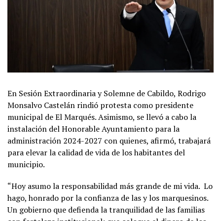
En Sesión Extraordinaria y Solemne de Cabildo, Rodrigo
Monsalvo Castelán rindió protesta como presidente
municipal de El Marqués. Asimismo, se llevó a cabo la
instalación del Honorable Ayuntamiento para la
administración 2024-2027 con quienes, afirmó, trabajará
para elevar la calidad de vida de los habitantes del
municipio.
“Hoy asumo la responsabilidad más grande de mi vida. Lo
hago, honrado por la confianza de las y los marquesinos.
Un gobierno que defienda la tranquilidad de las familias