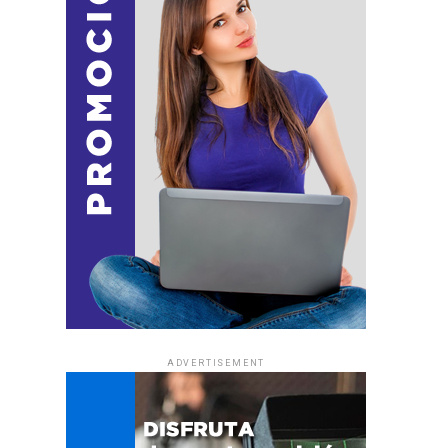
ADVERTISEMENT