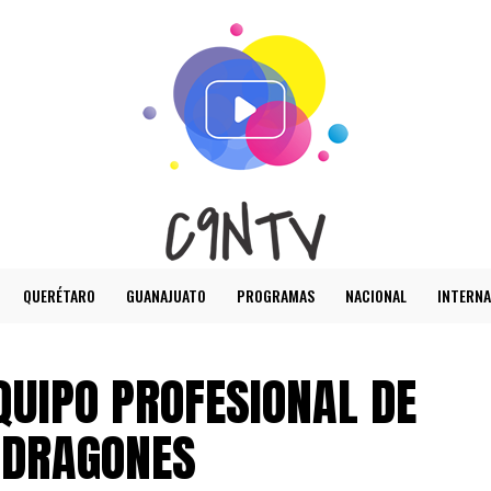
QUERÉTARO
GUANAJUATO
PROGRAMAS
NACIONAL
INTERNA
QUIPO PROFESIONAL DE
S DRAGONES