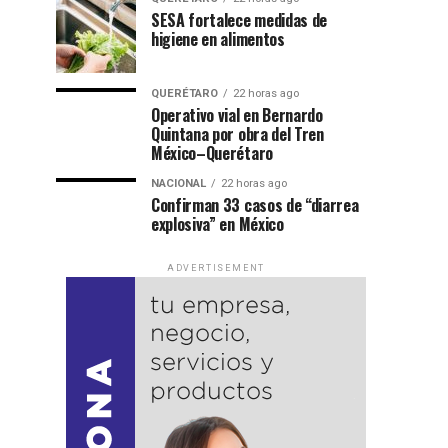
SESA fortalece medidas de
higiene en alimentos
QUERÉTARO
22 horas ago
Operativo vial en Bernardo
Quintana por obra del Tren
México–Querétaro
NACIONAL
22 horas ago
Confirman 33 casos de “diarrea
explosiva” en México
ADVERTISEMENT