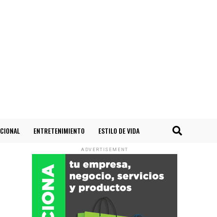
CIONAL
ENTRETENIMIENTO
ESTILO DE VIDA
ADVERTISEMENT