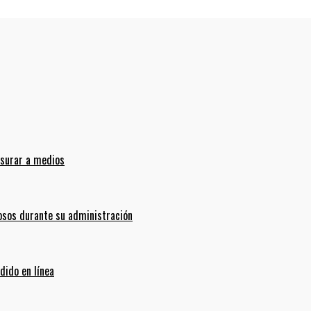
nsurar a medios
sos durante su administración
dido en línea