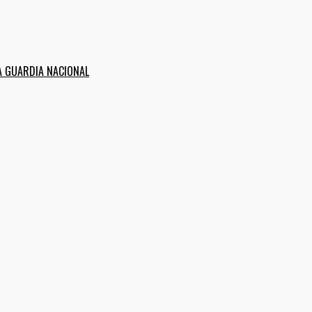
A GUARDIA NACIONAL