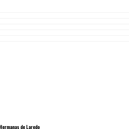
s Hermanas de Laredo