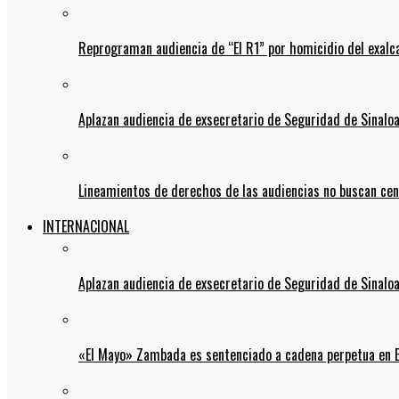
Reprograman audiencia de “El R1” por homicidio del exalc
Aplazan audiencia de exsecretario de Seguridad de Sinalo
Lineamientos de derechos de las audiencias no buscan ce
INTERNACIONAL
Aplazan audiencia de exsecretario de Seguridad de Sinalo
«El Mayo» Zambada es sentenciado a cadena perpetua en 