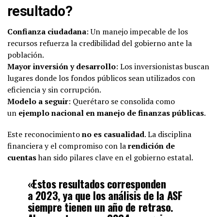
resultado?
Confianza ciudadana
: Un manejo impecable de los
recursos refuerza la credibilidad del gobierno ante la
población.
Mayor inversión y desarrollo
: Los inversionistas buscan
lugares donde los fondos públicos sean utilizados con
eficiencia y sin corrupción.
Modelo a seguir
: Querétaro se consolida como
un
ejemplo nacional en manejo de finanzas públicas
.
Este reconocimiento
no es casualidad
. La disciplina
financiera y el compromiso con la
rendición de
cuentas
han sido pilares clave en el gobierno estatal.
«Estos resultados corresponden
a
2023
, ya que los análisis de la ASF
siempre tienen un año de retraso.