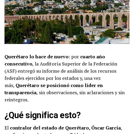
Querétaro lo hace de nuevo
: por
cuarto año
consecutivo
, la Auditoría Superior de la Federación
(ASF) entregó su informe de análisis de los recursos
federales ejercidos por los estados y, una vez
más,
Querétaro se posicionó como líder en
transparencia
, sin observaciones, sin aclaraciones y sin
reintegros.
¿Qué significa esto?
El
contralor del estado de Querétaro, Óscar García
,