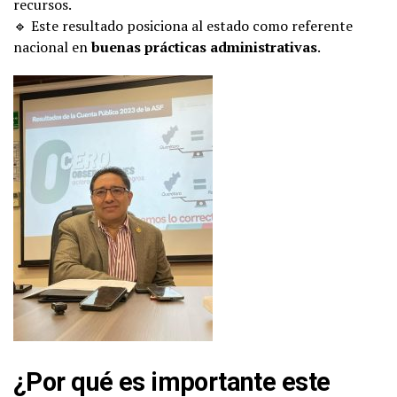
recursos.
🔹 Este resultado posiciona al estado como referente
nacional en
buenas prácticas administrativas
.
¿Por qué es importante este