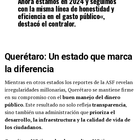
Ahora estamos en
2024
y seguimos
con la misma línea de
honestidad y
eficiencia en el gasto público
«,
destacó el contralor.
Querétaro: Un estado que marca
la diferencia
Mientras en otros estados los reportes de la ASF revelan
irregularidades millonarias, Querétaro se mantiene firme
en su compromiso con el
buen manejo del dinero
público
. Este resultado no solo refleja
transparencia
,
sino también una administración que
prioriza el
desarrollo, la infraestructura y la calidad de vida de
los ciudadanos
.