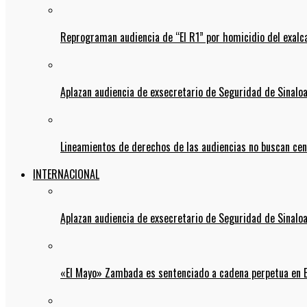
Reprograman audiencia de “El R1” por homicidio del exalc
Aplazan audiencia de exsecretario de Seguridad de Sinalo
Lineamientos de derechos de las audiencias no buscan ce
INTERNACIONAL
Aplazan audiencia de exsecretario de Seguridad de Sinalo
«El Mayo» Zambada es sentenciado a cadena perpetua en 