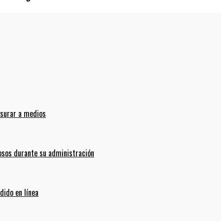
nsurar a medios
sos durante su administración
dido en línea