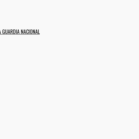
A GUARDIA NACIONAL