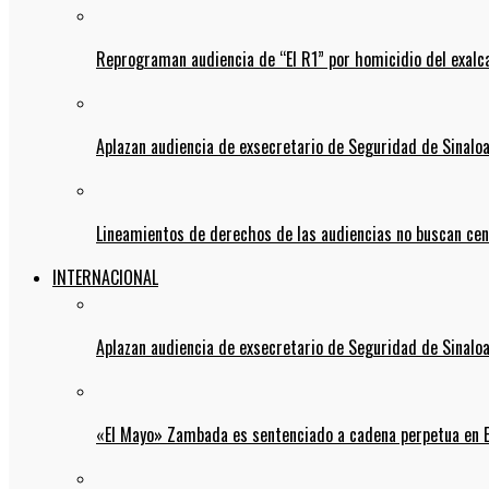
Reprograman audiencia de “El R1” por homicidio del exalc
Aplazan audiencia de exsecretario de Seguridad de Sinalo
Lineamientos de derechos de las audiencias no buscan ce
INTERNACIONAL
Aplazan audiencia de exsecretario de Seguridad de Sinalo
«El Mayo» Zambada es sentenciado a cadena perpetua en 