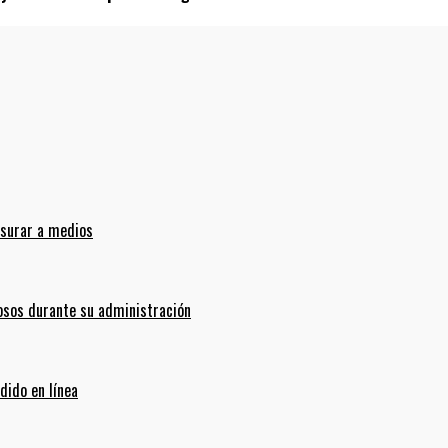
nsurar a medios
sos durante su administración
dido en línea