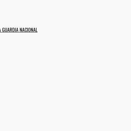
A GUARDIA NACIONAL