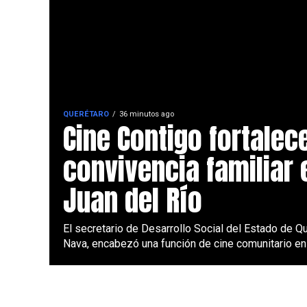
QUERÉTARO
36 minutos ago
Cine Contigo fortalec
convivencia familiar 
Juan del Río
El secretario de Desarrollo Social del Estado de Qu
Nava, encabezó una función de cine comunitario en e