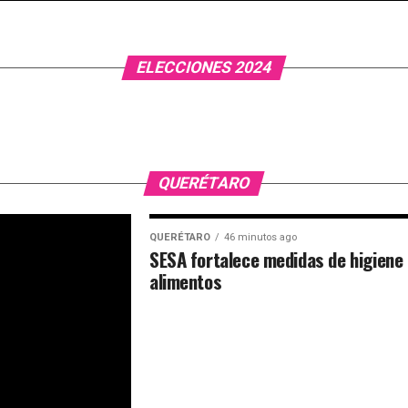
ELECCIONES 2024
QUERÉTARO
QUERÉTARO
46 minutos ago
SESA fortalece medidas de higiene
alimentos