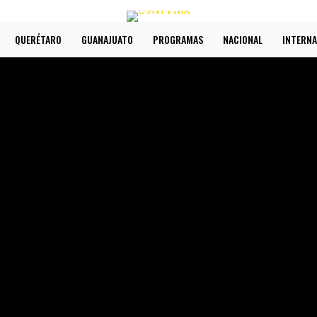
QUERÉTARO
GUANAJUATO
PROGRAMAS
NACIONAL
INTERNA