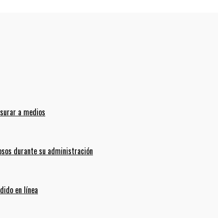
nsurar a medios
sos durante su administración
dido en línea