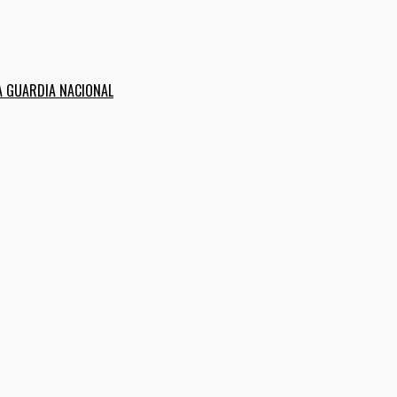
A GUARDIA NACIONAL