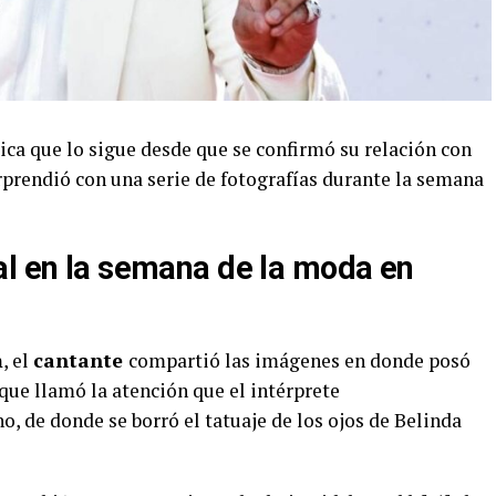
ica que lo sigue desde que se confirmó su relación con
rprendió con una serie de fotografías durante la semana
al en la semana de la moda en
m
, el
cantante
compartió las imágenes en donde posó
que llamó la atención que el intérprete
, de donde se borró el tatuaje de los ojos de Belinda