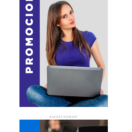
ADVERTISEMENT