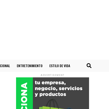
CIONAL
ENTRETENIMIENTO
ESTILO DE VIDA
ADVERTISEMENT