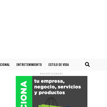
CIONAL
ENTRETENIMIENTO
ESTILO DE VIDA
ADVERTISEMENT