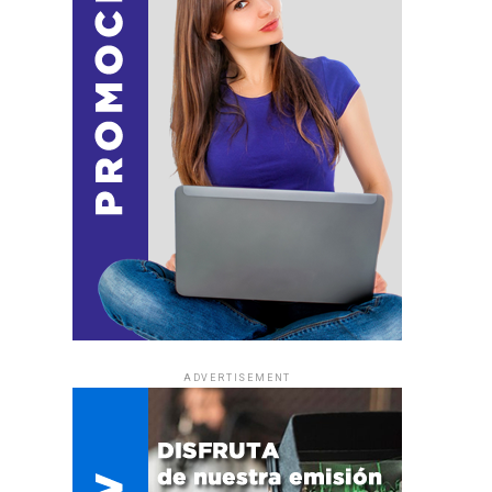
ADVERTISEMENT