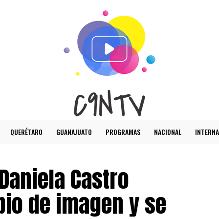
QUERÉTARO
GUANAJUATO
PROGRAMAS
NACIONAL
INTERNA
 Daniela Castro
io de imagen y se