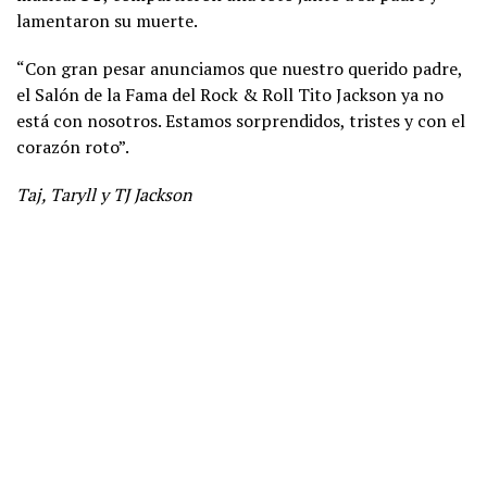
lamentaron su muerte.
“Con gran pesar anunciamos que nuestro querido padre,
el Salón de la Fama del Rock & Roll Tito Jackson ya no
está con nosotros. Estamos sorprendidos, tristes y con el
corazón roto”.
Taj, Taryll y TJ Jackson