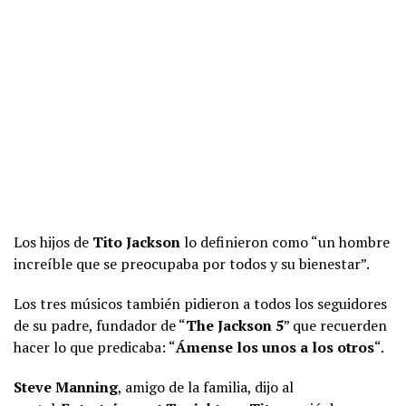
Los hijos de
Tito Jackson
lo definieron como “un hombre
increíble que se preocupaba por todos y su bienestar”.
Los tres músicos también pidieron a todos los seguidores
de su padre, fundador de “
The Jackson 5
” que recuerden
hacer lo que predicaba: “
Ámense los unos a los otros
“.
Steve Manning
, amigo de la familia, dijo al