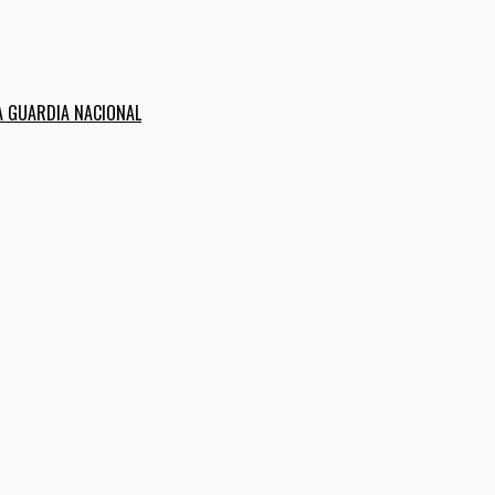
A GUARDIA NACIONAL