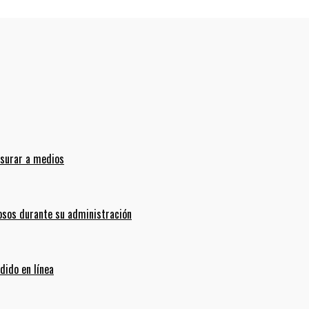
nsurar a medios
sos durante su administración
dido en línea