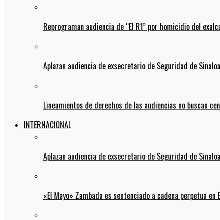
Reprograman audiencia de “El R1” por homicidio del exalc
Aplazan audiencia de exsecretario de Seguridad de Sinalo
Lineamientos de derechos de las audiencias no buscan ce
INTERNACIONAL
Aplazan audiencia de exsecretario de Seguridad de Sinalo
«El Mayo» Zambada es sentenciado a cadena perpetua en 