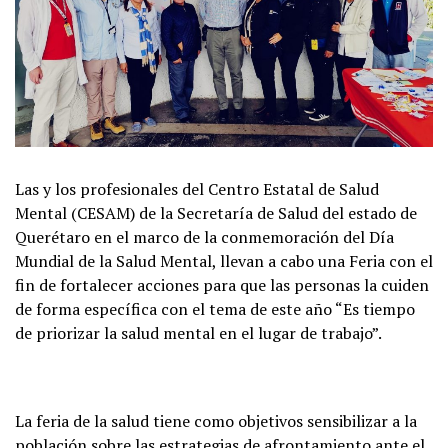
Las y los profesionales del Centro Estatal de Salud
Mental (CESAM) de la Secretaría de Salud del estado de
Querétaro en el marco de la conmemoración del Día
Mundial de la Salud Mental, llevan a cabo una Feria con el
fin de fortalecer acciones para que las personas la cuiden
de forma específica con el tema de este año “Es tiempo
de priorizar la salud mental en el lugar de trabajo”.
La feria de la salud tiene como objetivos sensibilizar a la
población sobre las estrategias de afrontamiento ante el