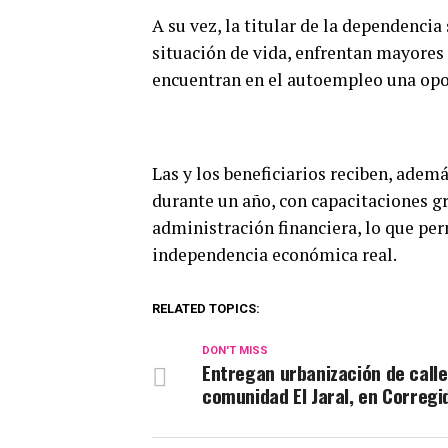
A su vez, la titular de la dependencia
situación de vida, enfrentan mayores 
encuentran en el autoempleo una opo
Las y los beneficiarios reciben, ade
durante un año, con capacitaciones g
administración financiera, lo que per
independencia económica real.
RELATED TOPICS:
DON'T MISS
Entregan urbanización de calle
comunidad El Jaral, en Corregi