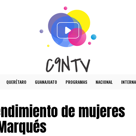
QUERÉTARO
GUANAJUATO
PROGRAMAS
NACIONAL
INTERNA
endimiento de mujeres
 Marqués