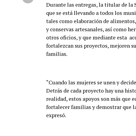
Durante las entregas, la titular de la
que se está llevando a todos los mun
tales como elaboración de alimentos, 
y conservas artesanales, así como her
otros oficios, y que mediante esta ac
fortalezcan sus proyectos, mejoren su
familias.
“Cuando las mujeres se unen y decide
Detrás de cada proyecto hay una hist
realidad, estos apoyos son más que e
fortalecer familias y demostrar que l
expresó.