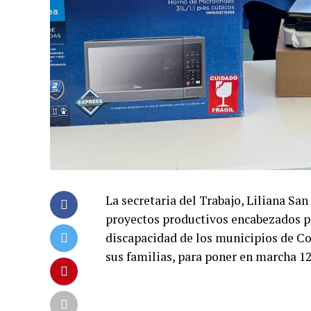
La secretaria del Trabajo, Liliana Sa
proyectos productivos encabezados p
discapacidad de los municipios de Cor
sus familias, para poner en marcha 1