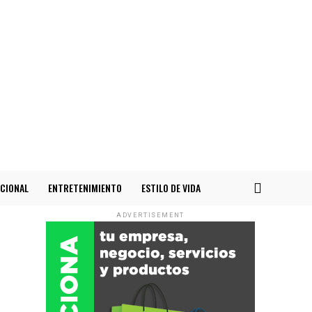
CIONAL
ENTRETENIMIENTO
ESTILO DE VIDA
ADVERTISEMENT