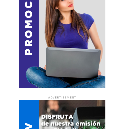
ADVERTISEMENT