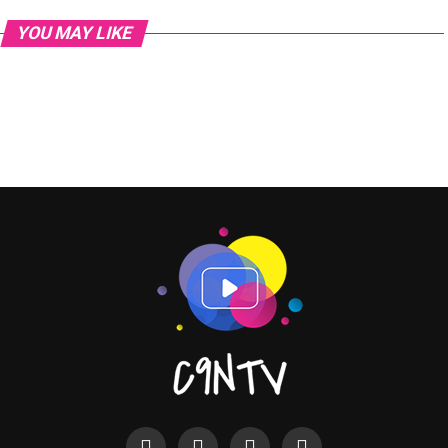
YOU MAY LIKE