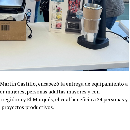
n Martín Castillo, encabezó la entrega de equipamiento a
or mujeres, personas adultas mayores y con
regidora y El Marqués, el cual beneficia a 24 personas y
2 proyectos productivos.