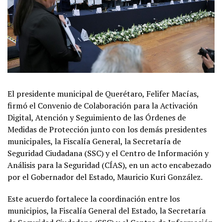
El presidente municipal de Querétaro, Felifer Macías,
firmó el Convenio de Colaboración para la Activación
Digital, Atención y Seguimiento de las Órdenes de
Medidas de Protección junto con los demás presidentes
municipales, la Fiscalía General, la Secretaría de
Seguridad Ciudadana (SSC) y el Centro de Información y
Análisis para la Seguridad (CÍAS), en un acto encabezado
por el Gobernador del Estado, Mauricio Kuri González.
Este acuerdo fortalece la coordinación entre los
municipios, la Fiscalía General del Estado, la Secretaría